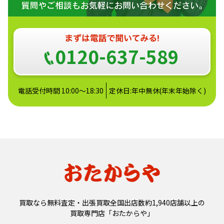
0120-637-589
電話受付時間 10:00～18:30
定休日:年中無休(年末年始除く)
買取なら無料査定・出張買取全国出店数約1,940店舗以上の
買取専門店「おたからや」