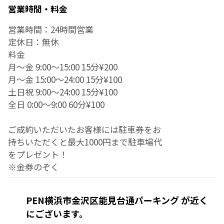
営業時間・料金
営業時間：24時間営業
定休日：無休
料金
月～金 9:00～15:00 15分¥200
月～金 15:00～24:00 15分¥100
土日祝 9:00～24:00 15分¥100
全日 0:00～9:00 60分¥100
ご成約いただいたお客様には駐車券をお
持ちいただくと最大1000円まで駐車場代
をプレゼント！
※金券のぞく
PEN横浜市金沢区能見台通パーキング が近く
にございます。