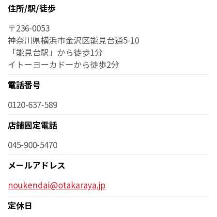
住所/駅/徒歩
〒236-0053
神奈川県横浜市金沢区能見台通5-10
「能見台駅」から徒歩1分
イトーヨーカドーから徒歩2分
電話番号
0120-637-589
店舗固定電話
045-900-5470
メールアドレス
noukendai@otakaraya.jp
定休日