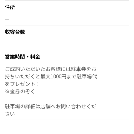
住所
ー
収容台数
ー
営業時間・料金
ご成約いただいたお客様には駐車券をお
持ちいただくと最大1000円まで駐車場代
をプレゼント！
※金券のぞく
駐車場の詳細は店舗へお問い合わせくだ
さい