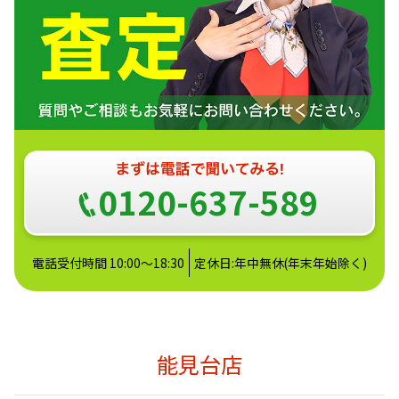
0120-637-589
電話受付時間 10:00～18:30
定休日:年中無休(年末年始除く)
能見台店