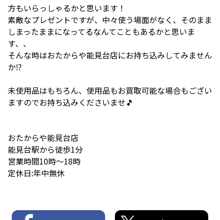
方もいらっしゃるかと思います！
素敵なプレゼントですが、中々使う場面がなく、そのまま
しまったままになってるなんてこともあるかと思いま
す、、
そんな時はおたからや能見台店にお持ち込みしてみません
か⁉️
未使用品はもちろん、使用品もお買取可能な場合もござい
ますのでお持ち込みくださいませ🎵
おたからや能見台店
能見台駅から徒歩1分
営業時間10時〜18時
定休日:年中無休