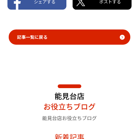
シェアする
ポストする
記事一覧に戻る
能見台店
お役立ちブログ
能見台店お役立ちブログ
新着記事