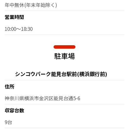
年中無休(年末年始除く)
営業時間
10:00～18:30
駐車場
シンコウパーク能見台駅前(横浜銀行前)
住所
神奈川県横浜市金沢区能見台通5-6
収容台数
9台