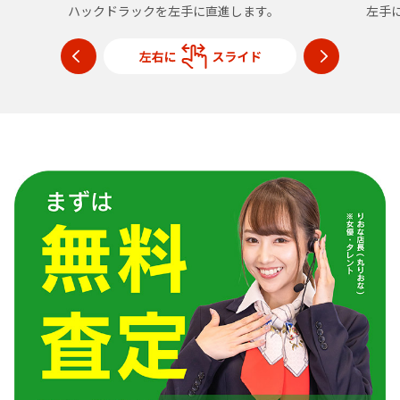
ハックドラックを左手に直進します。
左手