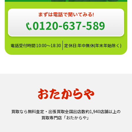
0120-637-589
電話受付時間 10:00～18:30
定休日:年中無休(年末年始除く)
買取なら無料査定・出張買取全国出店数約1,940店舗以上の
買取専門店「おたからや」