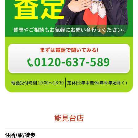
0120-637-589
電話受付時間 10:00～18:30
定休日:年中無休(年末年始除く)
能見台店
住所/駅/徒歩