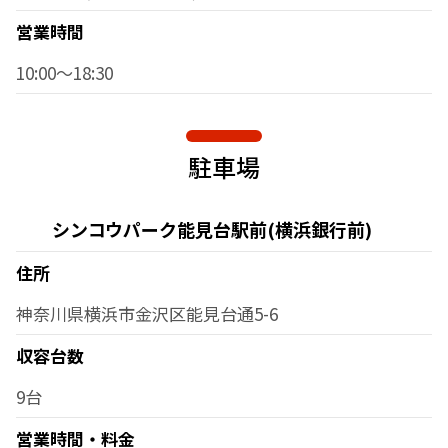
営業時間
10:00～18:30
駐車場
シンコウパーク能見台駅前(横浜銀行前)
住所
神奈川県横浜市金沢区能見台通5-6
収容台数
9台
営業時間・料金