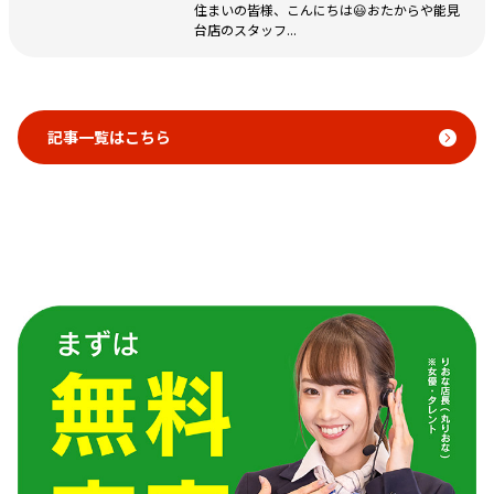
住まいの皆様、こんにちは😃おたからや能見
台店のスタッフ...
記事一覧はこちら