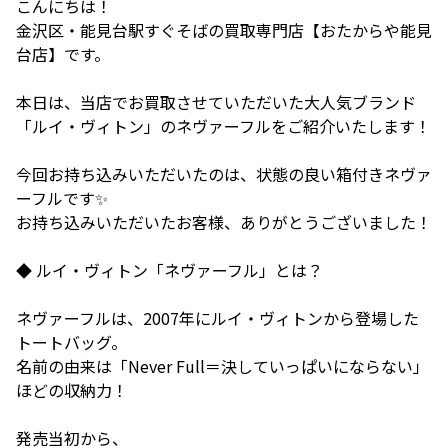
こんにちは！
金沢区・能見台駅すぐそばの買取専門店【おたからや能見
台店】です。
本日は、当店でお買取させていただいた大人気ブランド
「ルイ・ヴィトン」のネヴァーフルをご紹介いたします！
今回お持ち込みいただいたのは、状態の良い箱付きネヴァ
ーフルです✨
お持ち込みいただいたお客様、ありがとうございました！
◆ ルイ・ヴィトン「ネヴァーフル」とは？
ネヴァーフルは、2007年にルイ・ヴィトンから登場した
トートバッグ。
名前の由来は「Never Full＝決していっぱいにならない」
ほどの収納力！
発売当初から、