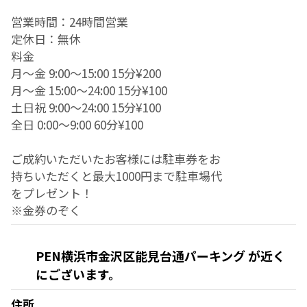
営業時間：24時間営業
定休日：無休
料金
月～金 9:00～15:00 15分¥200
月～金 15:00～24:00 15分¥100
土日祝 9:00～24:00 15分¥100
全日 0:00～9:00 60分¥100
ご成約いただいたお客様には駐車券をお
持ちいただくと最大1000円まで駐車場代
をプレゼント！
※金券のぞく
PEN横浜市金沢区能見台通パーキング が近く
にございます。
住所