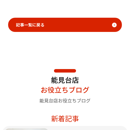
記事一覧に戻る
能見台店
お役立ちブログ
能見台店お役立ちブログ
新着記事