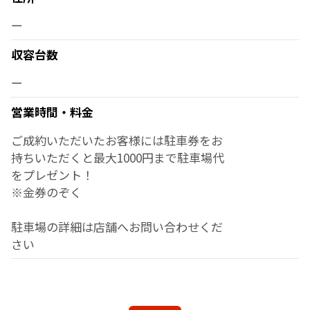
ー
収容台数
ー
営業時間・料金
ご成約いただいたお客様には駐車券をお
持ちいただくと最大1000円まで駐車場代
をプレゼント！
※金券のぞく
駐車場の詳細は店舗へお問い合わせくだ
さい