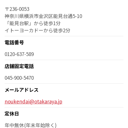
〒236-0053
神奈川県横浜市金沢区能見台通5-10
「能見台駅」から徒歩1分
イトーヨーカドーから徒歩2分
電話番号
0120-637-589
店舗固定電話
045-900-5470
メールアドレス
noukendai@otakaraya.jp
定休日
年中無休(年末年始除く)