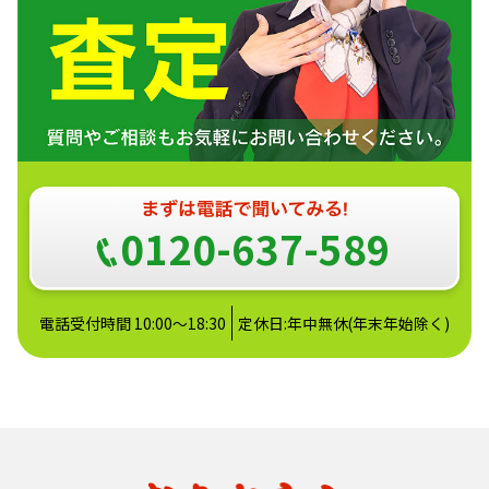
0120-637-589
電話受付時間 10:00～18:30
定休日:年中無休(年末年始除く)