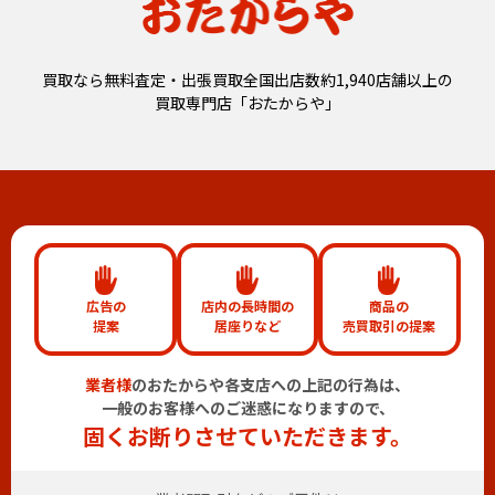
買取なら無料査定・出張買取全国出店数約1,940店舗以上の
買取専門店「おたからや」
広告の
店内の長時間の
商品の
提案
居座りなど
売買取引の提案
業者様
のおたからや各支店への上記の行為は、
一般のお客様へのご迷惑になりますので、
固くお断りさせていただきます。