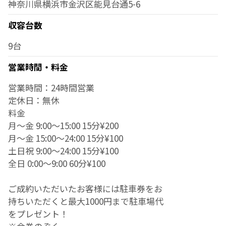
神奈川県横浜市金沢区能見台通5-6
収容台数
9台
営業時間・料金
営業時間：24時間営業
定休日：無休
料金
月～金 9:00～15:00 15分¥200
月～金 15:00～24:00 15分¥100
土日祝 9:00～24:00 15分¥100
全日 0:00～9:00 60分¥100
ご成約いただいたお客様には駐車券をお
持ちいただくと最大1000円まで駐車場代
をプレゼント！