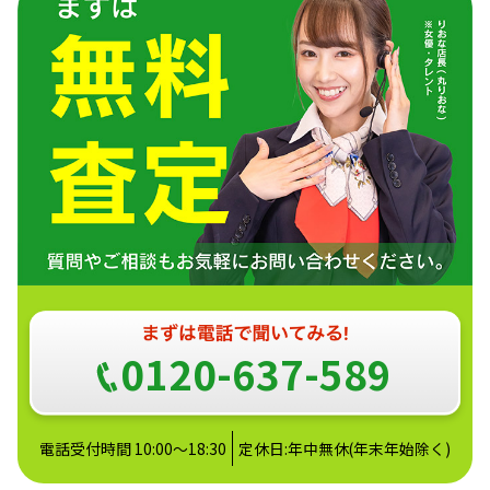
0120-637-589
電話受付時間 10:00～18:30
定休日:年中無休(年末年始除く)