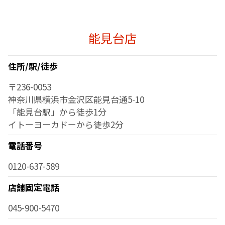
能見台店
住所/駅/徒歩
〒236-0053
神奈川県横浜市金沢区能見台通5-10
「能見台駅」から徒歩1分
イトーヨーカドーから徒歩2分
電話番号
0120-637-589
店舗固定電話
045-900-5470