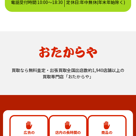
電話受付時間 10:00～18:30
定休日:年中無休(年末年始除く)
買取なら無料査定・出張買取全国出店数約1,940店舗以上の
買取専門店「おたからや」
広告の
店内の長時間の
商品の