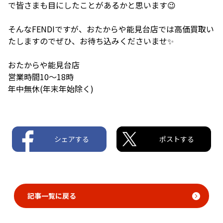
で皆さまも目にしたことがあるかと思います😉
そんなFENDIですが、おたからや能見台店では高価買取い
たしますのでぜひ、お待ち込みくださいませ✨
おたからや能見台店
営業時間10〜18時
年中無休(年末年始除く)
シェアする
ポストする
記事一覧に戻る