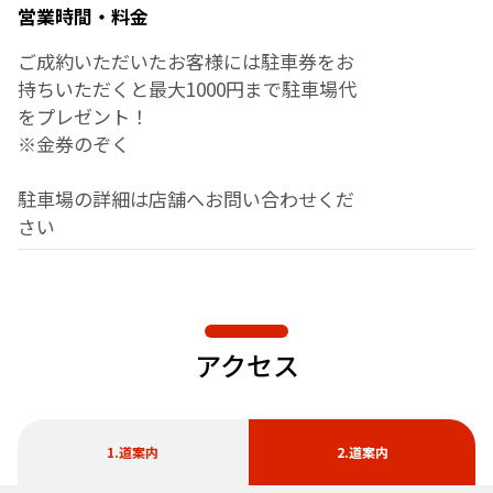
営業時間・料金
ご成約いただいたお客様には駐車券をお
持ちいただくと最大1000円まで駐車場代
をプレゼント！
※金券のぞく
駐車場の詳細は店舗へお問い合わせくだ
さい
アクセス
1.道案内
2.道案内