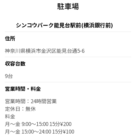
駐車場
シンコウパーク能見台駅前(横浜銀行前)
住所
神奈川県横浜市金沢区能見台通5-6
収容台数
9台
営業時間・料金
営業時間：24時間営業
定休日：無休
料金
月～金 9:00～15:00 15分¥200
月～金 15:00～24:00 15分¥100