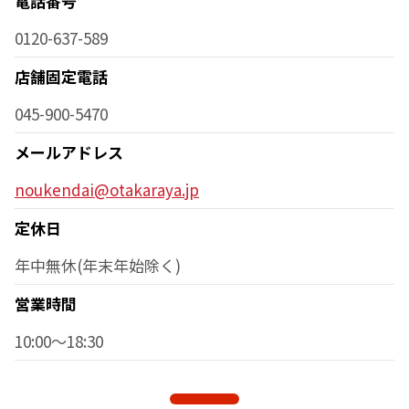
電話番号
0120-637-589
店舗固定電話
045-900-5470
メールアドレス
noukendai@otakaraya.jp
定休日
年中無休(年末年始除く)
営業時間
10:00～18:30