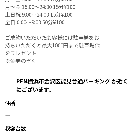
月～金 15:00～24:00 15分¥100
土日祝 9:00～24:00 15分¥100
全日 0:00～9:00 60分¥100
ご成約いただいたお客様には駐車券をお
持ちいただくと最大1000円まで駐車場代
をプレゼント！
※金券のぞく
PEN横浜市金沢区能見台通パーキング が近く
にございます。
住所
ー
収容台数