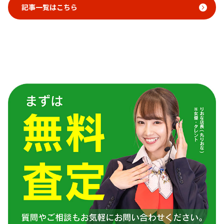
記事一覧はこちら