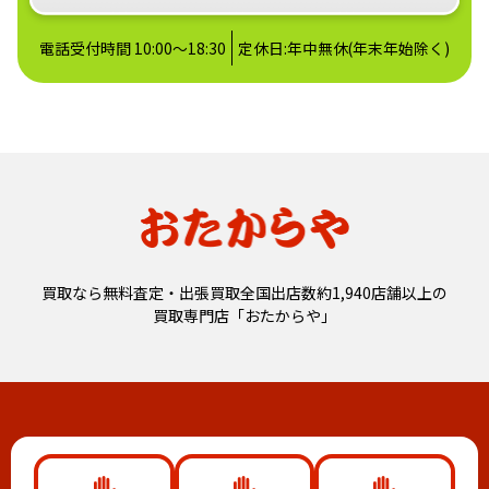
電話受付時間 10:00～18:30
定休日:年中無休(年末年始除く)
買取なら無料査定・出張買取全国出店数約1,940店舗以上の
買取専門店「おたからや」