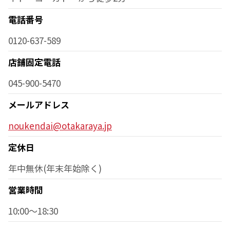
電話番号
0120-637-589
店舗固定電話
045-900-5470
メールアドレス
noukendai@otakaraya.jp
定休日
年中無休(年末年始除く)
営業時間
10:00～18:30