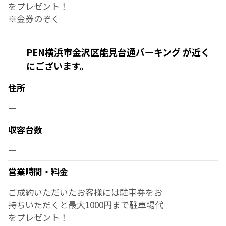
をプレゼント！
※金券のぞく
PEN横浜市金沢区能見台通パーキング が近く
にございます。
住所
ー
収容台数
ー
営業時間・料金
ご成約いただいたお客様には駐車券をお
持ちいただくと最大1000円まで駐車場代
をプレゼント！