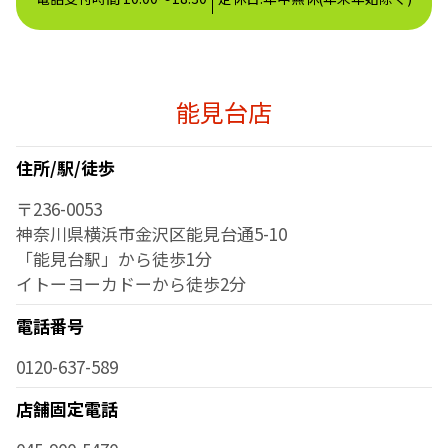
能見台店
住所/駅/徒歩
〒236-0053
神奈川県横浜市金沢区能見台通5-10
「能見台駅」から徒歩1分
イトーヨーカドーから徒歩2分
電話番号
0120-637-589
店舗固定電話