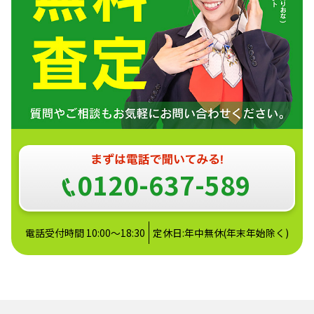
0120-637-589
電話受付時間 10:00～18:30
定休日:年中無休(年末年始除く)