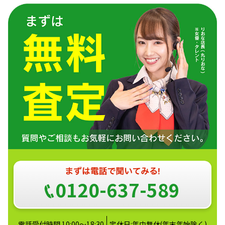
0120-637-589
電話受付時間 10:00～18:30
定休日:年中無休(年末年始除く)