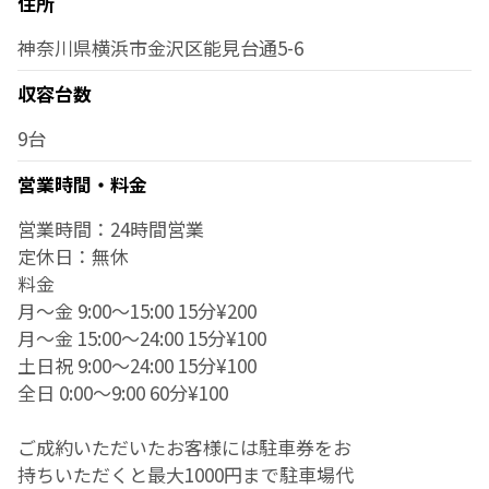
住所
神奈川県横浜市金沢区能見台通5-6
収容台数
9台
営業時間・料金
営業時間：24時間営業
定休日：無休
料金
月～金 9:00～15:00 15分¥200
月～金 15:00～24:00 15分¥100
土日祝 9:00～24:00 15分¥100
全日 0:00～9:00 60分¥100
ご成約いただいたお客様には駐車券をお
持ちいただくと最大1000円まで駐車場代