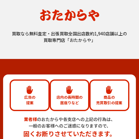
買取なら無料査定・出張買取全国出店数約1,940店舗以上の
買取専門店「おたからや」
広告の
店内の長時間の
商品の
提案
居座りなど
売買取引の提案
業者様
のおたからや各支店への上記の行為は、
一般のお客様へのご迷惑になりますので、
固くお断りさせていただきます。