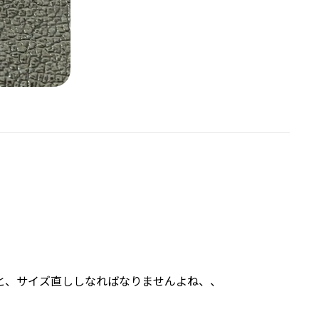
と、サイズ直ししなればなりませんよね、、