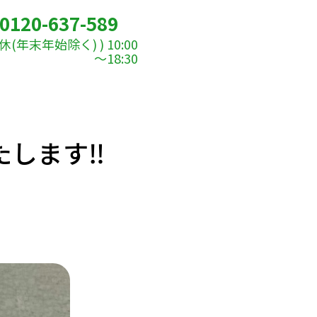
0120-637-589
(年末年始除く) ) 10:00
～18:30
します‼️