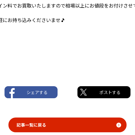
イン料でお買取いたしますので相場以上にお値段をお付けさせ
にお持ち込みくださいませ🎵
シェアする
ポストする
記事一覧に戻る