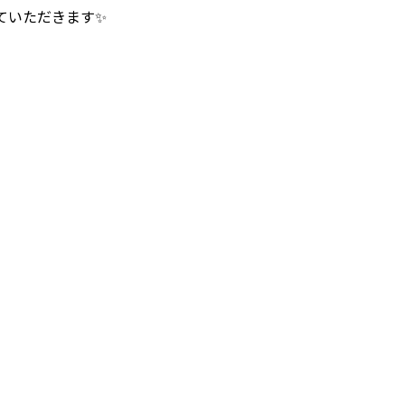
ていただきます✨