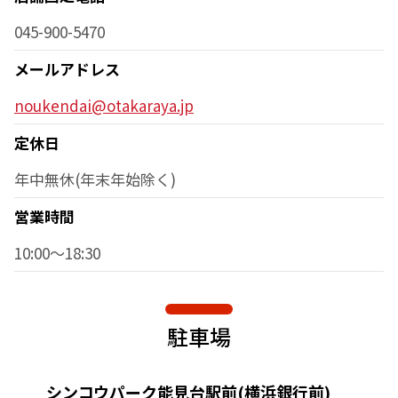
045-900-5470
メールアドレス
noukendai@otakaraya.jp
定休日
年中無休(年末年始除く)
営業時間
10:00～18:30
駐車場
シンコウパーク能見台駅前(横浜銀行前)