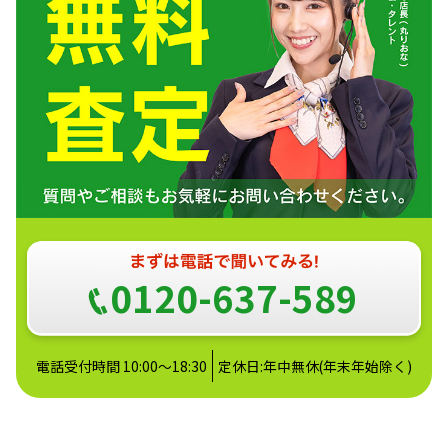
0120-637-589
電話受付時間 10:00～18:30
定休日:年中無休(年末年始除く)