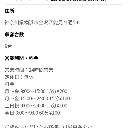
住所
神奈川県横浜市金沢区能見台通5-6
収容台数
9台
営業時間・料金
営業時間：24時間営業
定休日：無休
料金
月～金 9:00～15:00 15分¥200
月～金 15:00～24:00 15分¥100
土日祝 9:00～24:00 15分¥100
全日 0:00～9:00 60分¥100
ご成約いただいたお客様には駐車券をお