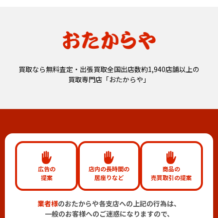
買取なら無料査定・出張買取全国出店数約1,940店舗以上の
買取専門店「おたからや」
広告の
店内の長時間の
商品の
提案
居座りなど
売買取引の提案
業者様
のおたからや各支店への上記の行為は、
一般のお客様へのご迷惑になりますので、