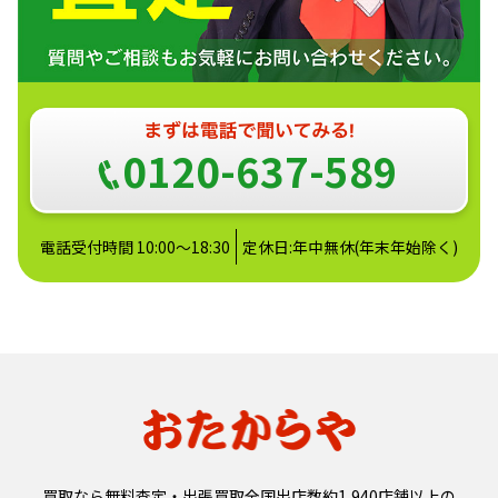
0120-637-589
電話受付時間 10:00～18:30
定休日:年中無休(年末年始除く)
買取なら無料査定・出張買取全国出店数約1,940店舗以上の