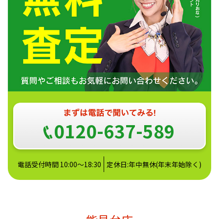
0120-637-589
電話受付時間 10:00～18:30
定休日:年中無休(年末年始除く)