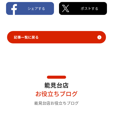
シェアする
ポストする
記事一覧に戻る
能見台店
お役立ちブログ
能見台店お役立ちブログ