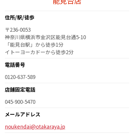
能見台店
住所/駅/徒歩
〒236-0053
神奈川県横浜市金沢区能見台通5-10
「能見台駅」から徒歩1分
イトーヨーカドーから徒歩2分
電話番号
0120-637-589
店舗固定電話
045-900-5470
メールアドレス
noukendai@otakaraya.jp