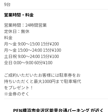
9台
営業時間・料金
営業時間：24時間営業
定休日：無休
料金
月～金 9:00～15:00 15分¥200
月～金 15:00～24:00 15分¥100
土日祝 9:00～24:00 15分¥100
全日 0:00～9:00 60分¥100
ご成約いただいたお客様には駐車券をお
持ちいただくと最大1000円まで駐車場代
をプレゼント！
※金券のぞく
PEN横浜市金沢区能見台通パーキング が近く