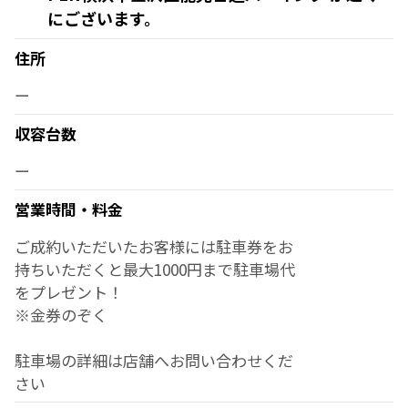
にございます。
住所
ー
収容台数
ー
営業時間・料金
ご成約いただいたお客様には駐車券をお
持ちいただくと最大1000円まで駐車場代
をプレゼント！
※金券のぞく
駐車場の詳細は店舗へお問い合わせくだ
さい