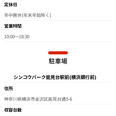
定休日
年中無休(年末年始除く)
営業時間
10:00～18:30
駐車場
シンコウパーク能見台駅前(横浜銀行前)
住所
神奈川県横浜市金沢区能見台通5-6
収容台数