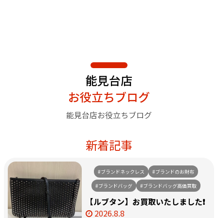
能見台店
お役立ちブログ
能見台店お役立ちブログ
新着記事
#ブランドネックレス
#ブランドのお財布
#ブランドバッグ
#ブランドバッグ高価買取
【ルブタン】お買取いたしました❗️
2026.8.8