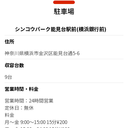
駐車場
シンコウパーク能見台駅前(横浜銀行前)
住所
神奈川県横浜市金沢区能見台通5-6
収容台数
9台
営業時間・料金
営業時間：24時間営業
定休日：無休
料金
月～金 9:00～15:00 15分¥200