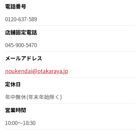
電話番号
0120-637-589
店舗固定電話
045-900-5470
メールアドレス
noukendai@otakaraya.jp
定休日
年中無休(年末年始除く)
営業時間
10:00～18:30