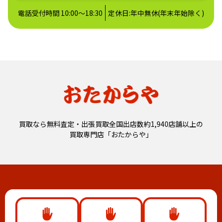
電話受付時間 10:00～18:30
定休日:年中無休(年末年始除く)
買取なら無料査定・出張買取全国出店数約1,940店舗以上の
買取専門店「おたからや」