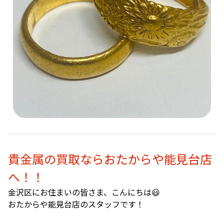
貴金属の買取ならおたからや能見台店
へ！！
金沢区にお住まいの皆さま、こんにちは😃
おたからや能見台店のスタッフです！