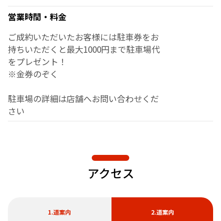
営業時間・料金
ご成約いただいたお客様には駐車券をお
持ちいただくと最大1000円まで駐車場代
をプレゼント！
※金券のぞく
駐車場の詳細は店舗へお問い合わせくだ
さい
アクセス
1.道案内
2.道案内