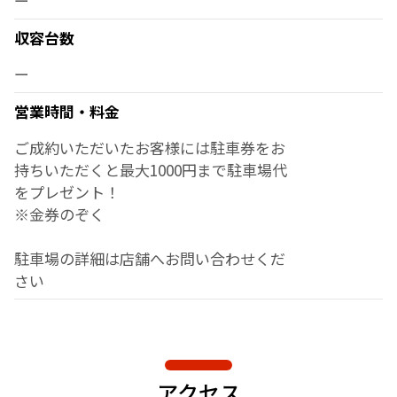
ー
収容台数
ー
営業時間・料金
ご成約いただいたお客様には駐車券をお
持ちいただくと最大1000円まで駐車場代
をプレゼント！
※金券のぞく
駐車場の詳細は店舗へお問い合わせくだ
さい
アクセス