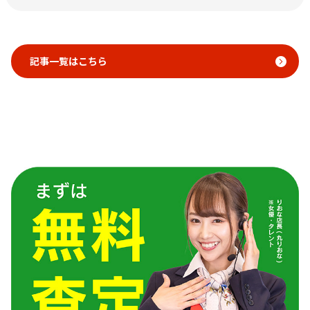
記事一覧はこちら