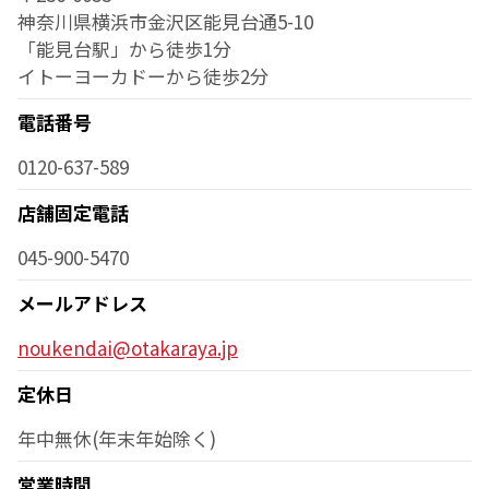
神奈川県横浜市金沢区能見台通5-10
「能見台駅」から徒歩1分
イトーヨーカドーから徒歩2分
電話番号
0120-637-589
店舗固定電話
045-900-5470
メールアドレス
noukendai@otakaraya.jp
定休日
年中無休(年末年始除く)
営業時間