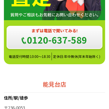
0120-637-589
電話受付時間 10:00～18:30
定休日:年中無休(年末年始除く)
能見台店
住所/駅/徒歩
〒236-0053