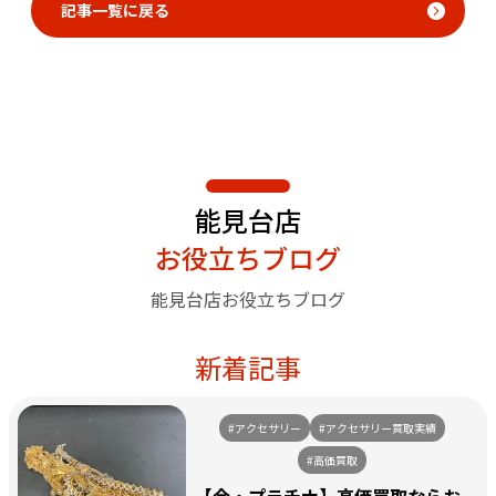
記事一覧に戻る
能見台店
お役立ちブログ
能見台店お役立ちブログ
新着記事
#アクセサリー
#アクセサリー買取実績
#高価買取