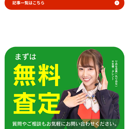
記事一覧はこちら