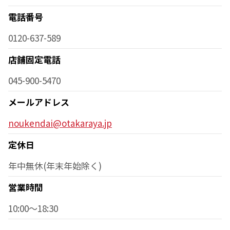
電話番号
0120-637-589
店舗固定電話
045-900-5470
メールアドレス
noukendai@otakaraya.jp
定休日
年中無休(年末年始除く)
営業時間
10:00～18:30