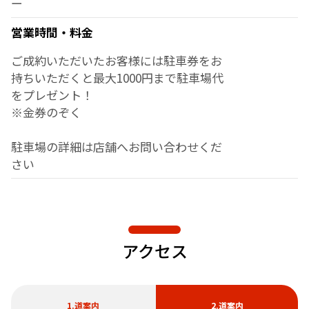
ー
営業時間・料金
ご成約いただいたお客様には駐車券をお
持ちいただくと最大1000円まで駐車場代
をプレゼント！
※金券のぞく
駐車場の詳細は店舗へお問い合わせくだ
さい
アクセス
1.道案内
2.道案内