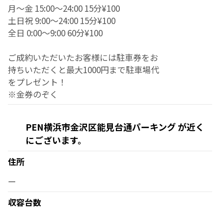
月～金 15:00～24:00 15分¥100
土日祝 9:00～24:00 15分¥100
全日 0:00～9:00 60分¥100
ご成約いただいたお客様には駐車券をお
持ちいただくと最大1000円まで駐車場代
をプレゼント！
※金券のぞく
PEN横浜市金沢区能見台通パーキング が近く
にございます。
住所
ー
収容台数