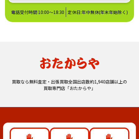
電話受付時間 10:00～18:30
定休日:年中無休(年末年始除く)
買取なら無料査定・出張買取全国出店数約1,940店舗以上の
買取専門店「おたからや」