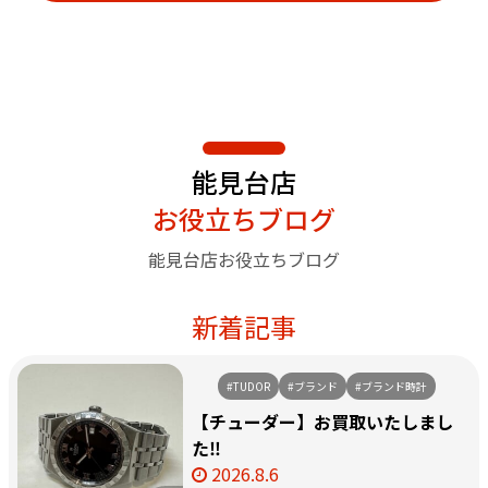
能見台店
お役立ちブログ
能見台店お役立ちブログ
新着記事
#TUDOR
#ブランド
#ブランド時計
【チューダー】お買取いたしまし
た‼️
2026.8.6