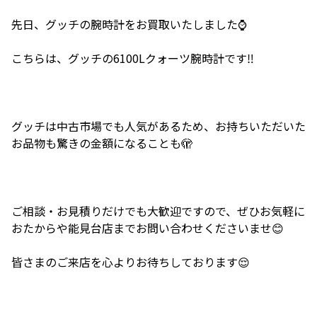
先日、グッチの腕時計をお買取いたしました⌚️
こちらは、グッチの6100Lクォーツ腕時計です‼️
グッチは中古市場でも人気があるため、お持ちいただいた
お品物も驚きの金額になることも🫣
ご相談・お見積りだけでも大歓迎ですので、ぜひお気軽に
おたからや能見台店までお問い合わせくださいませ😊
皆さまのご来店を心よりお待ちしております😌