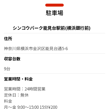
駐車場
シンコウパーク能見台駅前(横浜銀行前)
住所
神奈川県横浜市金沢区能見台通5-6
収容台数
9台
営業時間・料金
営業時間：24時間営業
定休日：無休
料金
月～金 9:00～15:00 15分¥200