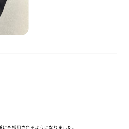
隊にも採用されるようになりました。