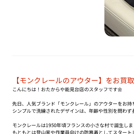
【モンクレールのアウター】をお買取
こんにちは！おたからや能見台店のスタッフです🌼
先日、人気ブランド「モンクレール」のアウターをお持
シンプルで洗練されたデザインは、年齢や性別を問わず
モンクレールは1950年頃フランスの小さな村で誕生しま
もともとは登山家や作業員向けの防寒着としてスタート