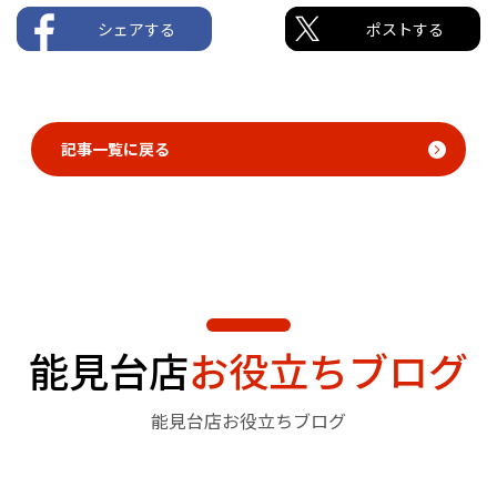
シェアする
ポストする
記事一覧に戻る
能見台店
お役立ちブログ
能見台店お役立ちブログ