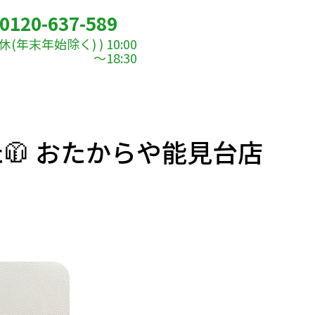
0120-637-589
(年末年始除く) ) 10:00
～18:30
 おたからや能見台店