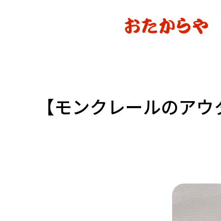
【モンクレールのアウ