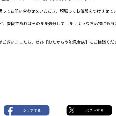
ってお問い合わせをいただき、頑張ってお値段をつけさせてい
など、普段であればそのまま処分してしまうようなお品物にも当
ございましたら、ぜひ【おたからや能見台店】にご相談くださ
シェアする
ポストする