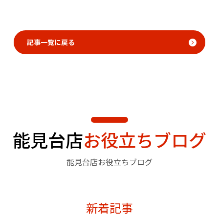
記事一覧に戻る
能見台店
お役立ちブログ
能見台店お役立ちブログ
新着記事