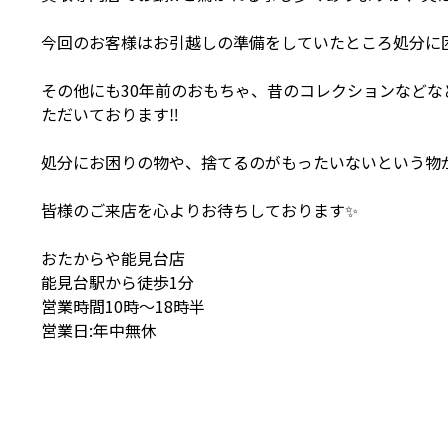
今回のお客様はお引越しの準備をしていたところ処分に困
その他にも30年前のおもちゃ、昔のコレクションなど
ただいております‼️
処分にお困りの物や、捨てるのがもったいないという物が
皆様のご来店を心よりお待ちしております✨
おたからや能見台店
能見台駅から徒歩1分
営業時間10時〜18時半
営業日:年中無休