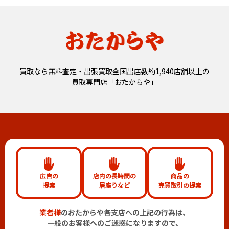
買取なら無料査定・出張買取全国出店数約1,940店舗以上の
買取専門店「おたからや」
広告の
店内の長時間の
商品の
提案
居座りなど
売買取引の提案
業者様
のおたからや各支店への上記の行為は、
一般のお客様へのご迷惑になりますので、