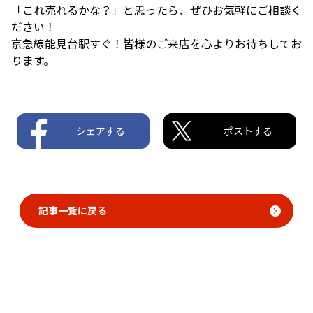
「これ売れるかな？」と思ったら、ぜひお気軽にご相談く
ださい！
京急線能見台駅すぐ！皆様のご来店を心よりお待ちしてお
ります。
シェアする
ポストする
記事一覧に戻る