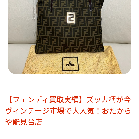
【フェンディ買取実績】ズッカ柄が今
ヴィンテージ市場で大人気！おたから
や能見台店