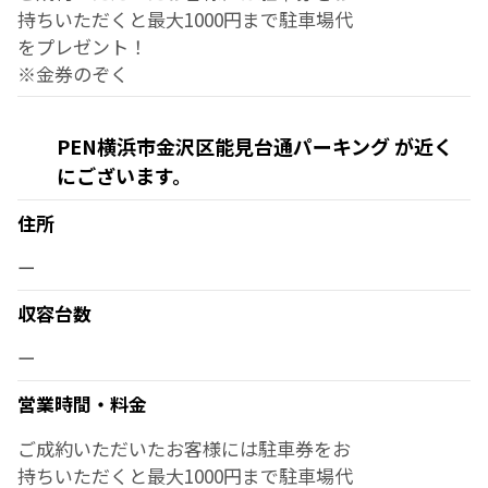
持ちいただくと最大1000円まで駐車場代
をプレゼント！
※金券のぞく
PEN横浜市金沢区能見台通パーキング が近く
にございます。
住所
ー
収容台数
ー
営業時間・料金
ご成約いただいたお客様には駐車券をお
持ちいただくと最大1000円まで駐車場代