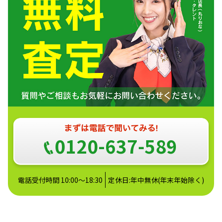
0120-637-589
電話受付時間 10:00～18:30
定休日:年中無休(年末年始除く)