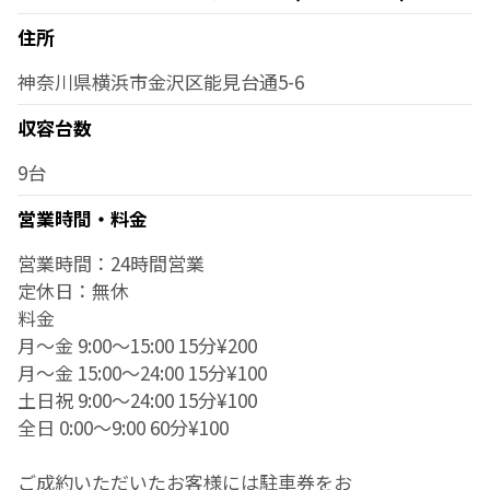
住所
神奈川県横浜市金沢区能見台通5-6
収容台数
9台
営業時間・料金
営業時間：24時間営業
定休日：無休
料金
月～金 9:00～15:00 15分¥200
月～金 15:00～24:00 15分¥100
土日祝 9:00～24:00 15分¥100
全日 0:00～9:00 60分¥100
ご成約いただいたお客様には駐車券をお