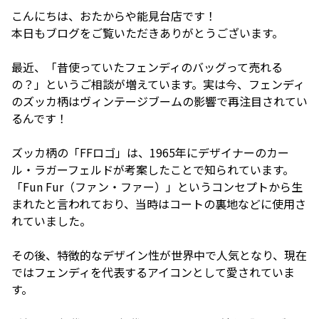
こんにちは、おたからや能見台店です！
本日もブログをご覧いただきありがとうございます。
最近、「昔使っていたフェンディのバッグって売れる
の？」というご相談が増えています。実は今、フェンディ
のズッカ柄はヴィンテージブームの影響で再注目されてい
るんです！
ズッカ柄の「FFロゴ」は、1965年にデザイナーのカー
ル・ラガーフェルドが考案したことで知られています。
「Fun Fur（ファン・ファー）」というコンセプトから生
まれたと言われており、当時はコートの裏地などに使用さ
れていました。
その後、特徴的なデザイン性が世界中で人気となり、現在
ではフェンディを代表するアイコンとして愛されていま
す。