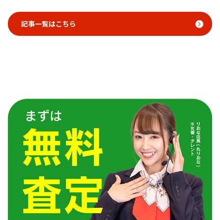
記事一覧はこちら