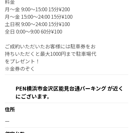
料金
月～金 9:00～15:00 15分¥200
月～金 15:00～24:00 15分¥100
土日祝 9:00～24:00 15分¥100
全日 0:00～9:00 60分¥100
ご成約いただいたお客様には駐車券をお
持ちいただくと最大1000円まで駐車場代
をプレゼント！
※金券のぞく
PEN横浜市金沢区能見台通パーキング が近く
にございます。
住所
ー