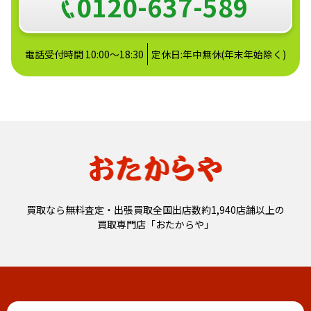
0120-637-589
電話受付時間 10:00～18:30
定休日:年中無休(年末年始除く)
買取なら無料査定・出張買取全国出店数約1,940店舗以上の
買取専門店「おたからや」