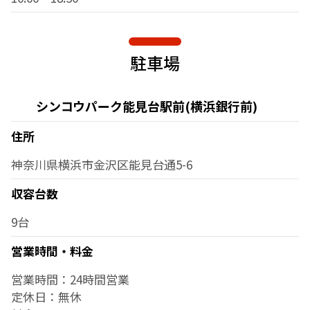
駐車場
シンコウパーク能見台駅前(横浜銀行前)
住所
神奈川県横浜市金沢区能見台通5-6
収容台数
9台
営業時間・料金
営業時間：24時間営業
定休日：無休