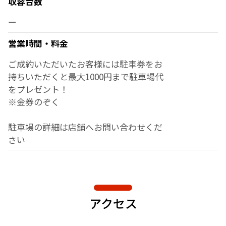
収容台数
ー
営業時間・料金
ご成約いただいたお客様には駐車券をお
持ちいただくと最大1000円まで駐車場代
をプレゼント！
※金券のぞく
駐車場の詳細は店舗へお問い合わせくだ
さい
アクセス