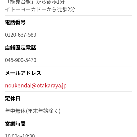
「能見台駅」から徒歩1分
イトーヨーカドーから徒歩2分
電話番号
0120-637-589
店舗固定電話
045-900-5470
メールアドレス
noukendai@otakaraya.jp
定休日
年中無休(年末年始除く)
営業時間
10:00～18:30