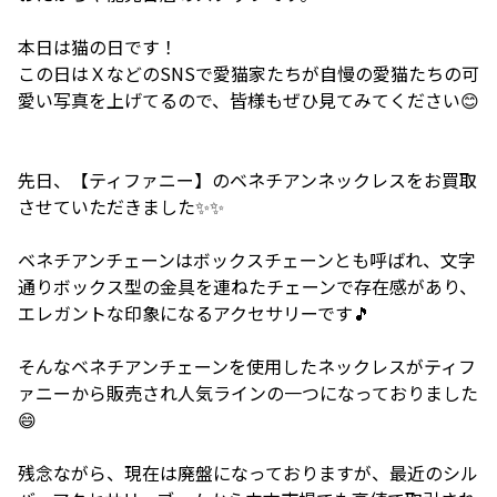
本日は猫の日です！
この日はＸなどのSNSで愛猫家たちが自慢の愛猫たちの可
愛い写真を上げてるので、皆様もぜひ見てみてください😊
先日、【ティファニー】のベネチアンネックレスをお買取
させていただきました✨✨
ベネチアンチェーンはボックスチェーンとも呼ばれ、文字
通りボックス型の金具を連ねたチェーンで存在感があり、
エレガントな印象になるアクセサリーです🎵
そんなベネチアンチェーンを使用したネックレスがティフ
ァニーから販売され人気ラインの一つになっておりました
😄
残念ながら、現在は廃盤になっておりますが、最近のシル