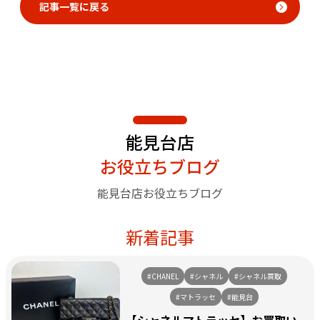
記事一覧に戻る
能見台店
お役立ちブログ
能見台店お役立ちブログ
新着記事
#CHANEL
#シャネル
#シャネル買取
#マトラッセ
#能見台