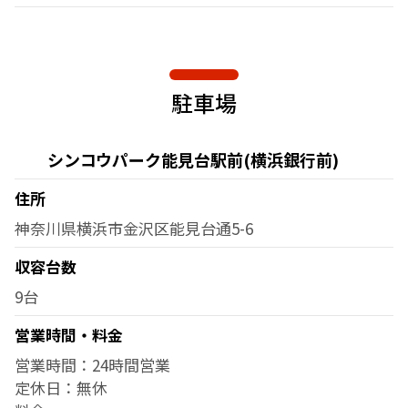
駐車場
シンコウパーク能見台駅前(横浜銀行前)
住所
神奈川県横浜市金沢区能見台通5-6
収容台数
9台
営業時間・料金
営業時間：24時間営業
定休日：無休