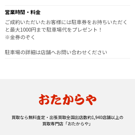
営業時間・料金
ご成約いただいたお客様には駐車券をお持ちいただく
と最大1000円まで駐車場代をプレゼント！
※金券のぞく
駐車場の詳細は店舗へお問い合わせください
買取なら無料査定・出張買取全国出店数約1,940店舗以上の
買取専門店「おたからや」