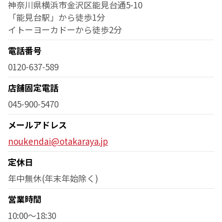
神奈川県横浜市金沢区能見台通5-10
「能見台駅」から徒歩1分
イトーヨーカドーから徒歩2分
電話番号
0120-637-589
店舗固定電話
045-900-5470
メールアドレス
noukendai@otakaraya.jp
定休日
年中無休(年末年始除く)
営業時間
10:00～18:30