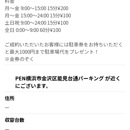
料金
月～金 9:00～15:00 15分¥200
月～金 15:00～24:00 15分¥100
土日祝 9:00～24:00 15分¥100
全日 0:00～9:00 60分¥100
ご成約いただいたお客様には駐車券をお持ちいただく
と最大1000円まで駐車場代をプレゼント！
※金券のぞく
PEN横浜市金沢区能見台通パーキング が近く
にございます。
住所
ー
収容台数
ー