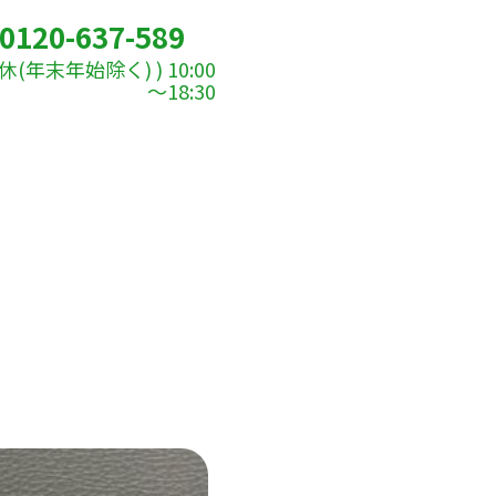
0120-637-589
(年末年始除く) ) 10:00
～18:30