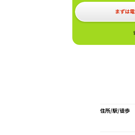
住所/駅/徒歩