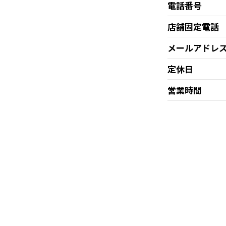
電話番号
店舗固定電話
メールアドレ
定休日
営業時間