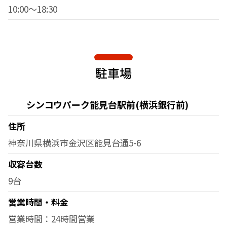
10:00～18:30
駐車場
シンコウパーク能見台駅前(横浜銀行前)
住所
神奈川県横浜市金沢区能見台通5-6
収容台数
9台
営業時間・料金
営業時間：24時間営業