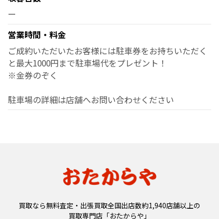
ー
営業時間・料金
ご成約いただいたお客様には駐車券をお持ちいただく
と最大1000円まで駐車場代をプレゼント！
※金券のぞく
駐車場の詳細は店舗へお問い合わせください
買取なら無料査定・出張買取全国出店数約1,940店舗以上の
買取専門店「おたからや」