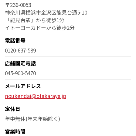
〒236-0053
神奈川県横浜市金沢区能見台通5-10
「能見台駅」から徒歩1分
イトーヨーカドーから徒歩2分
電話番号
0120-637-589
店舗固定電話
045-900-5470
メールアドレス
noukendai@otakaraya.jp
定休日
年中無休(年末年始除く)
営業時間