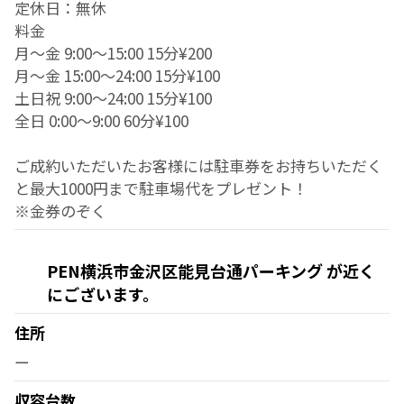
定休日：無休
料金
月～金 9:00～15:00 15分¥200
月～金 15:00～24:00 15分¥100
土日祝 9:00～24:00 15分¥100
全日 0:00～9:00 60分¥100
ご成約いただいたお客様には駐車券をお持ちいただく
と最大1000円まで駐車場代をプレゼント！
※金券のぞく
PEN横浜市金沢区能見台通パーキング が近く
にございます。
住所
ー
収容台数