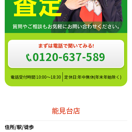
0120-637-589
電話受付時間 10:00～18:30
定休日:年中無休(年末年始除く)
能見台店
住所/駅/徒歩