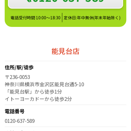
電話受付時間 10:00～18:30
定休日:年中無休(年末年始除く)
能見台店
住所/駅/徒歩
〒236-0053
神奈川県横浜市金沢区能見台通5-10
「能見台駅」から徒歩1分
イトーヨーカドーから徒歩2分
電話番号
0120-637-589