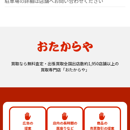
駐車場の詳細は店舗へお問い合わせください
買取なら無料査定・出張買取全国出店数約1,950店舗以上の
買取専門店「おたからや」
広告の
店内の長時間の
商品の
提案
居座りなど
売買取引の提案