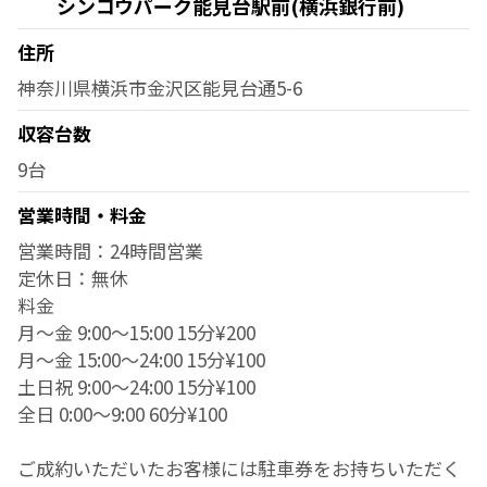
シンコウパーク能見台駅前(横浜銀行前)
住所
神奈川県横浜市金沢区能見台通5-6
収容台数
9台
営業時間・料金
営業時間：24時間営業
定休日：無休
料金
月～金 9:00～15:00 15分¥200
月～金 15:00～24:00 15分¥100
土日祝 9:00～24:00 15分¥100
全日 0:00～9:00 60分¥100
ご成約いただいたお客様には駐車券をお持ちいただく