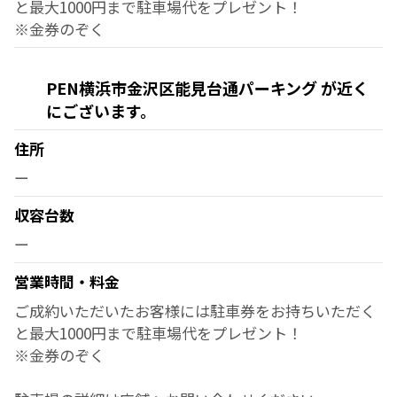
と最大1000円まで駐車場代をプレゼント！
※金券のぞく
PEN横浜市金沢区能見台通パーキング が近く
にございます。
住所
ー
収容台数
ー
営業時間・料金
ご成約いただいたお客様には駐車券をお持ちいただく
と最大1000円まで駐車場代をプレゼント！
※金券のぞく