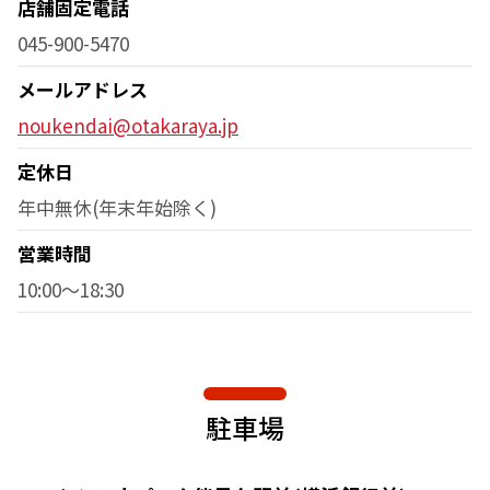
店舗固定電話
045-900-5470
メールアドレス
noukendai@otakaraya.jp
定休日
年中無休(年末年始除く)
営業時間
10:00～18:30
駐車場