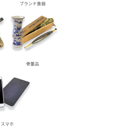
ブランド食器
骨董品
スマホ