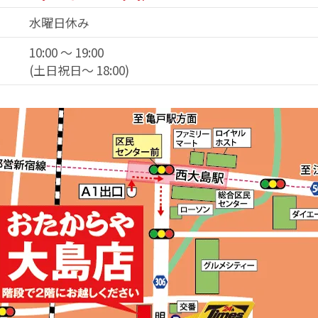
水曜日休み
10:00 ～ 19:00
(土日祝日～ 18:00)