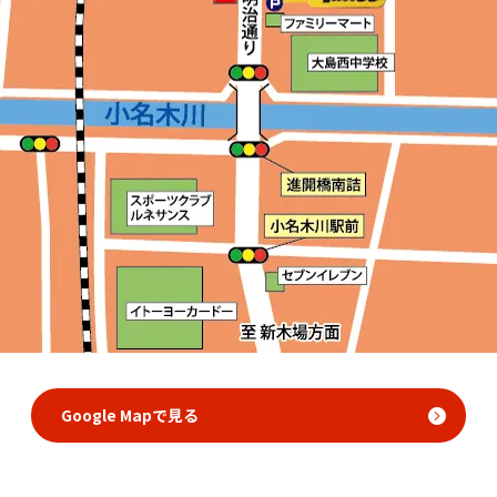
Google Mapで見る