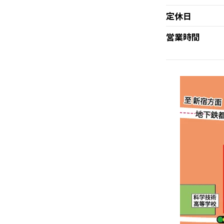
定休日
営業時間