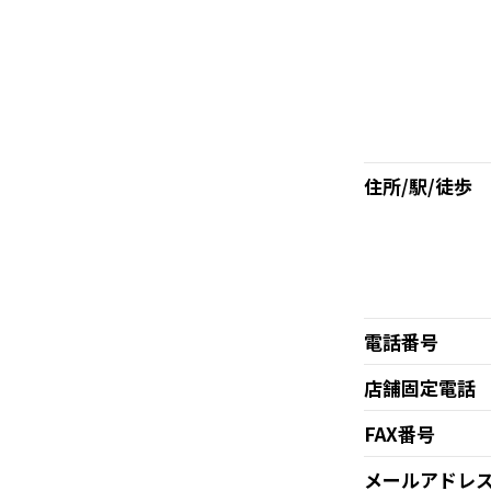
住所/駅/徒歩
電話番号
店舗固定電話
FAX番号
メールアドレ