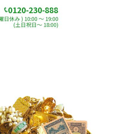
0120-230-888
休み ) 10:00 ～ 19:00
(土日祝日～ 18:00)