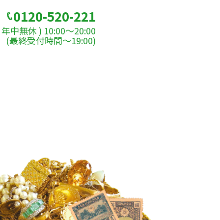
0120-520-221
年中無休 ) 10:00～20:00
(最終受付時間〜19:00)