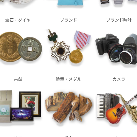
宝石・ダイヤ
ブランド
ブランド時計
古銭
勲章・メダル
カメラ