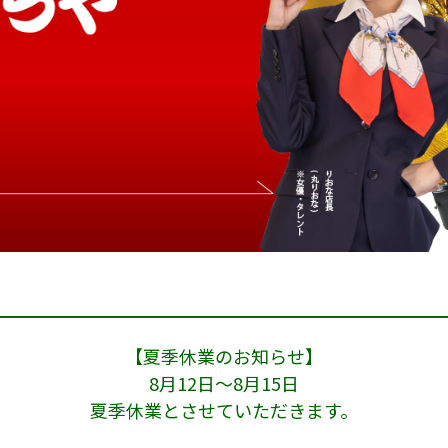
【夏季休業のお知らせ】
8月12日～8月15日
夏季休業とさせていただきます。