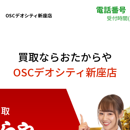
電話番号
OSCデオシティ新座店
受付時間( 
買取ならおたからや
OSCデオシティ新座店