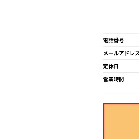
電話番号
メールアドレ
定休日
営業時間