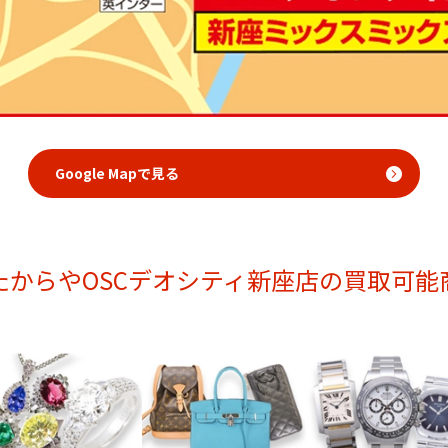
Google Mapで見る
たからやOSCデオシティ新座店の買取可能