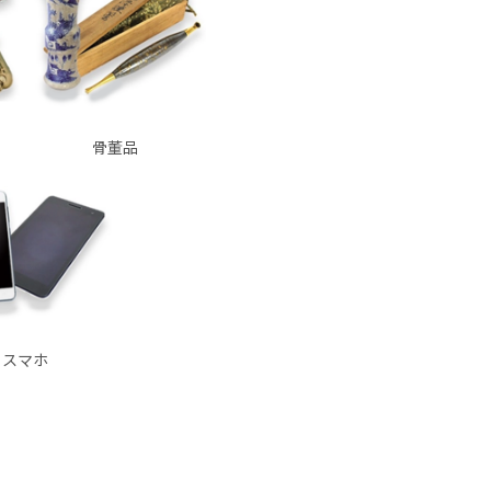
骨董品
スマホ