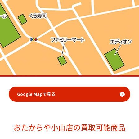
Google Mapで見る
おたからや小山店の買取可能商品