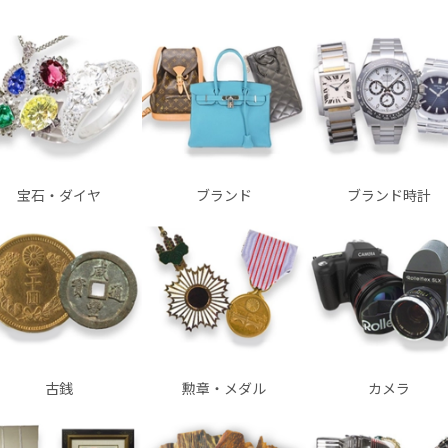
宝石・ダイヤ
ブランド
ブランド時計
古銭
勲章・メダル
カメラ