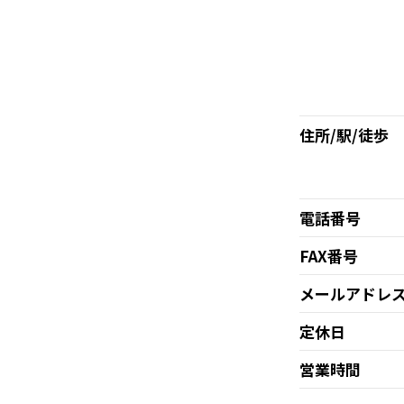
住所/駅/徒歩
電話番号
FAX番号
メールアドレ
定休日
営業時間