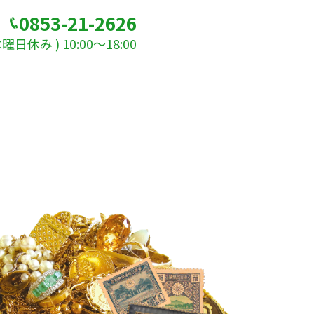
0853-21-2626
日休み ) 10:00～18:00