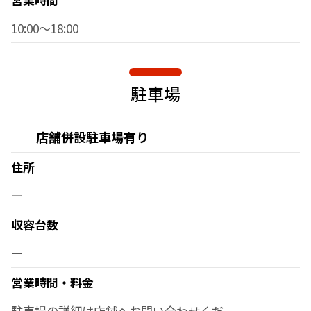
10:00〜18:00
駐車場
店舗併設駐車場有り
住所
ー
収容台数
ー
営業時間・料金
駐車場の詳細は店舗へお問い合わせくだ