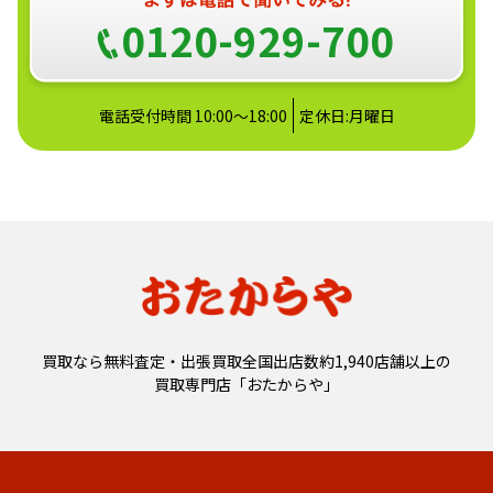
0120-929-700
電話受付時間 10:00〜18:00
定休日:月曜日
買取なら無料査定・出張買取全国出店数約1,940店舗以上の
買取専門店「おたからや」