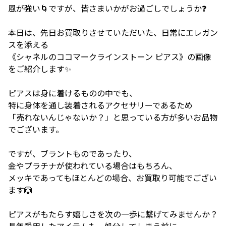
風が強い🌀ですが、皆さまいかがお過ごしでしょうか❓
本日は、先日お買取りさせていただいた、日常にエレガン
スを添える
《シャネルのココマークラインストーン ピアス》の画像
をご紹介します✨
ピアスは身に着けるものの中でも、
特に身体を通し装着されるアクセサリーであるため
「売れないんじゃないか？」と思っている方が多いお品物
でございます。
ですが、ブラントものであったり、
金やプラチナが使われている場合はもちろん、
メッキであってもほとんどの場合、お買取り可能でござい
ます🙆
ピアスがもたらす嬉しさを次の一歩に繋げてみませんか？
長年愛用したアイテムも、処分してしまう前に、