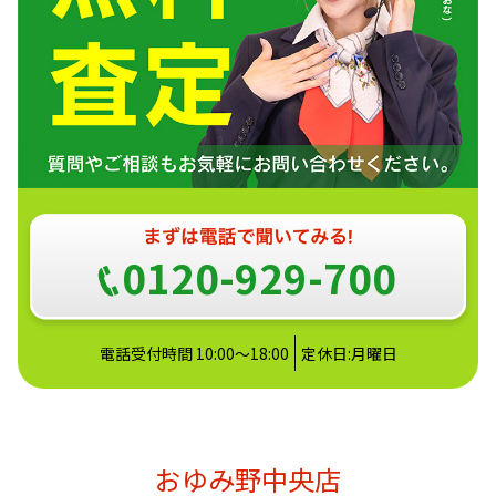
0120-929-700
電話受付時間 10:00〜18:00
定休日:月曜日
おゆみ野中央店