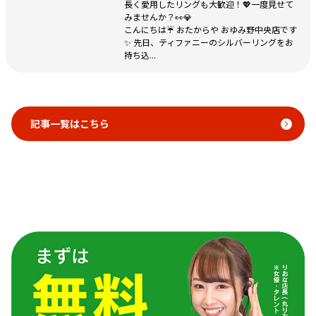
長く愛用したリングも大歓迎！💖一度見せて
みませんか？👀💎
こんにちは☔ おたからや おゆみ野中央店です
✨ 先日、ティファニーのシルバーリングをお
持ち込...
記事一覧はこちら