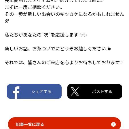
まずは一度ご相談ください。
その一歩が新しい出会いのキッカケになるかもしれません
🌈
私たちがあなたの"次"を応援します ✨✨
楽しいお話、お茶ついでにどうぞお越しください 🍵
それでは、皆さんのご来店を心よりお待ちしております！
シェアする
ポストする
記事一覧に戻る