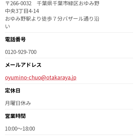
〒266-0032 千葉県千葉市緑区おゆみ野
中央3丁目4-14
おゆみ野駅より徒歩７分バザール通り沿
い
電話番号
0120-929-700
メールアドレス
oyumino-chuo@otakaraya.jp
定休日
月曜日休み
営業時間
10:00〜18:00