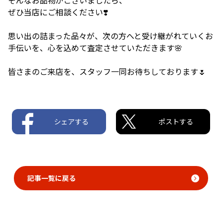
ぜひ当店にご相談ください❣️
思い出の詰まった品々が、次の方へと受け継がれていくお
手伝いを、心を込めて査定させていただきます🌸
皆さまのご来店を、スタッフ一同お待ちしております🌷
シェアする
ポストする
記事一覧に戻る