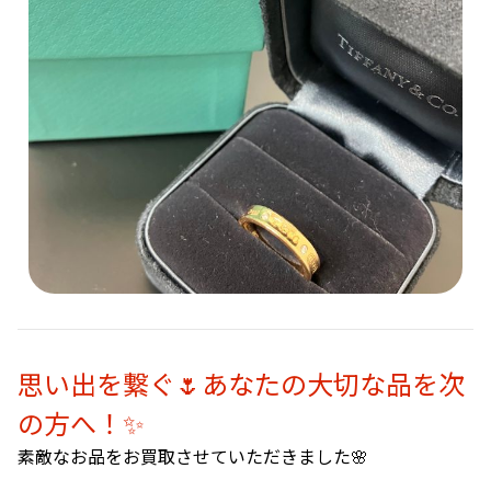
思い出を繋ぐ🌷あなたの大切な品を次
の方へ！✨
素敵なお品をお買取させていただきました🌸