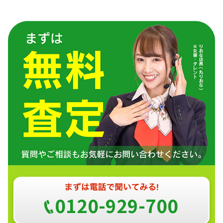
0120-929-700