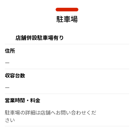
駐車場
店舗併設駐車場有り
住所
ー
収容台数
ー
営業時間・料金
駐車場の詳細は店舗へお問い合わせくだ
さい