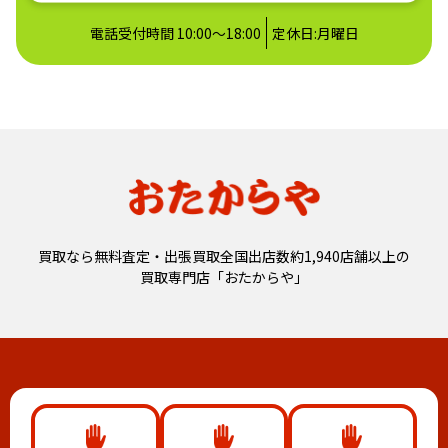
電話受付時間 10:00〜18:00
定休日:月曜日
買取なら無料査定・出張買取全国出店数約1,940店舗以上の
買取専門店「おたからや」