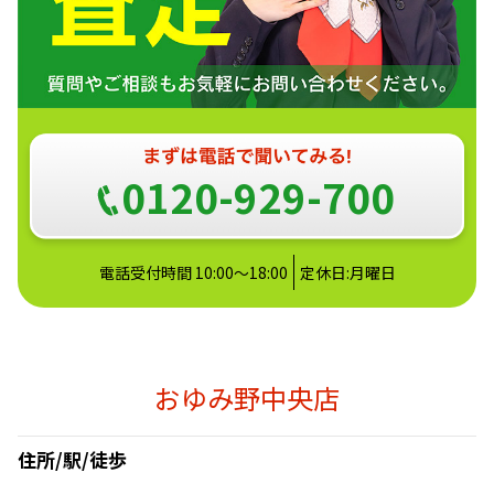
0120-929-700
電話受付時間 10:00〜18:00
定休日:月曜日
おゆみ野中央店
住所/駅/徒歩