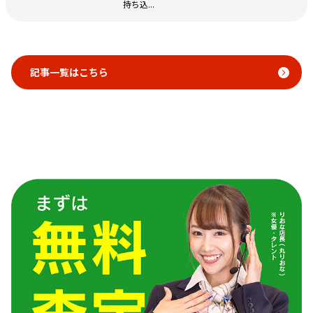
持ち込...
記事一覧はこちら