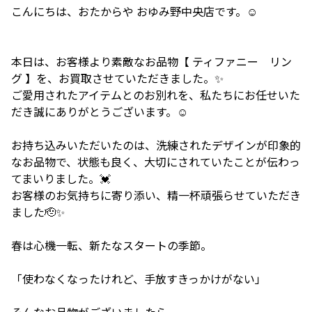
こんにちは、おたからや おゆみ野中央店です。☺️
本日は、お客様より素敵なお品物【 ティファニー リン
グ 】を、お買取させていただきました。✨
ご愛用されたアイテムとのお別れを、私たちにお任せいた
だき誠にありがとうございます。☺️
お持ち込みいただいたのは、洗練されたデザインが印象的
なお品物で、状態も良く、大切にされていたことが伝わっ
てまいりました。💓
お客様のお気持ちに寄り添い、精一杯頑張らせていただき
ました🫡✨
春は心機一転、新たなスタートの季節。
「使わなくなったけれど、手放すきっかけがない」
そんなお品物がございましたら、