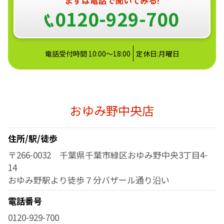
0120-929-700
電話受付時間 10:00〜18:00
定休日:月曜日
おゆみ野中央店
住所/駅/徒歩
〒266-0032 千葉県千葉市緑区おゆみ野中央3丁目4-
14
おゆみ野駅より徒歩７分バザール通り沿い
電話番号
0120-929-700