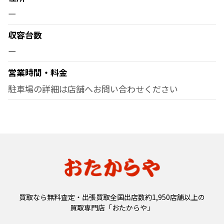
ー
収容台数
ー
営業時間・料金
駐車場の詳細は店舗へお問い合わせください
買取なら無料査定・出張買取全国出店数約1,950店舗以上の
買取専門店「おたからや」