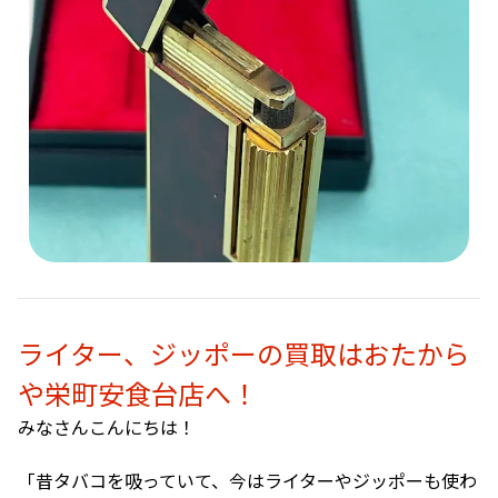
ライター、ジッポーの買取はおたから
や栄町安食台店へ！
みなさんこんにちは！
「昔タバコを吸っていて、今はライターやジッポーも使わ