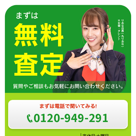
0120-949-291
定休日:土曜日