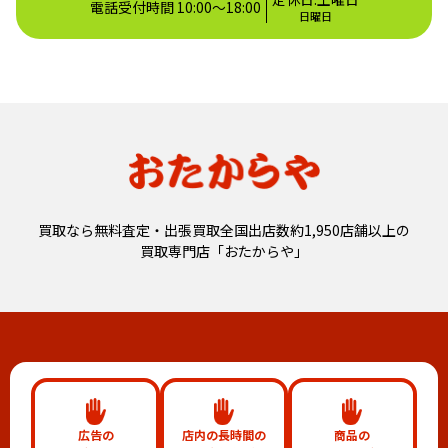
電話受付時間 10:00～18:00
日曜日
買取なら無料査定・出張買取全国出店数約1,950店舗以上の
買取専門店「おたからや」
広告の
店内の長時間の
商品の