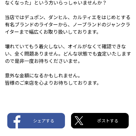
なくなった」という方いらっしゃいませんか？
当店ではデュポン、ダンヒル、カルティエをはじめとする
有名ブランドのライターから、ノーブランドのジャンクラ
イターまで幅広くお取り扱いしております。
壊れていてもう着火しない、オイルがなくて確認できな
い、全く問題ありません。どんな状態でも査定いたします
ので是非一度お持ちくださいませ。
意外な金額になるかもしれません。
皆様のご来店を心よりお待ちしております。
シェアする
ポストする