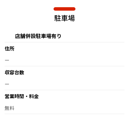
駐車場
店舗併設駐車場有り
住所
ー
収容台数
ー
営業時間・料金
無料