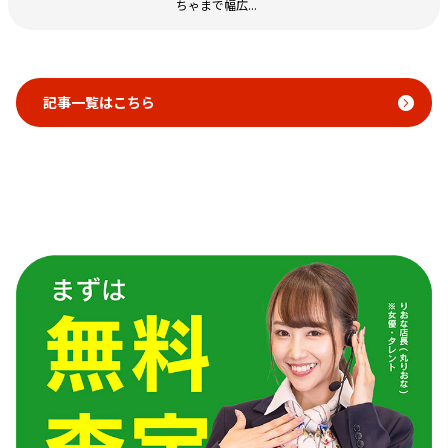
ちゃまで幅広...
記事一覧はこちら