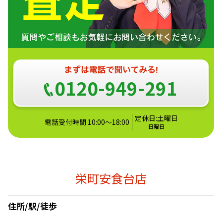
0120-949-291
定休日:土曜日
電話受付時間 10:00～18:00
日曜日
栄町安食台店
住所/駅/徒歩