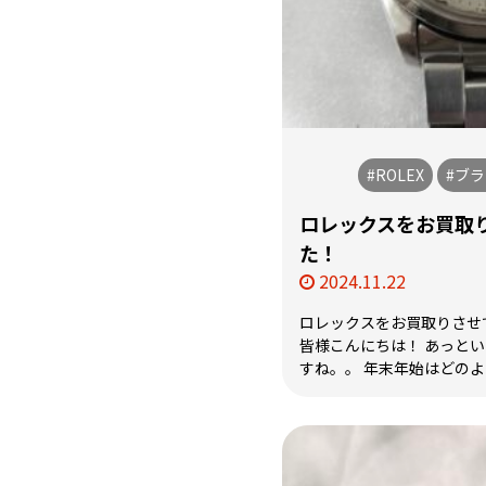
#ROLEX
#ブ
ロレックスをお買取
た！
2024.11.22
ロレックスをお買取りさせ
皆様こんにちは！ あっとい
すね。。 年末年始はどのよう