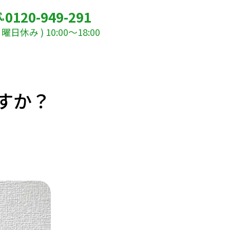
0120-949-291
休み ) 10:00～18:00
すか？