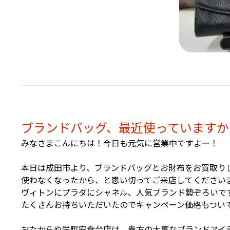
ブランドバッグ、最近使っていますか
みなさまこんにちは！今日も元気に営業中ですよー！
本日は成田市より、ブランドバッグとお財布をお買取り
使わなくなったから、と思い切ってご来店してください
ヴィトンにプラダにシャネル、人気ブランド勢ぞろいで
たくさんお持ちいただいたのでキャンペーン価格もつい
おたからや栄町安食台店は、貴方の大事なブランドアイ