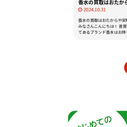
香水の買取はおたか
2024.10.31
香水の買取はおたからや栄
みなさんこんにちは！ 昔
てあるブランド香水はお持ちで