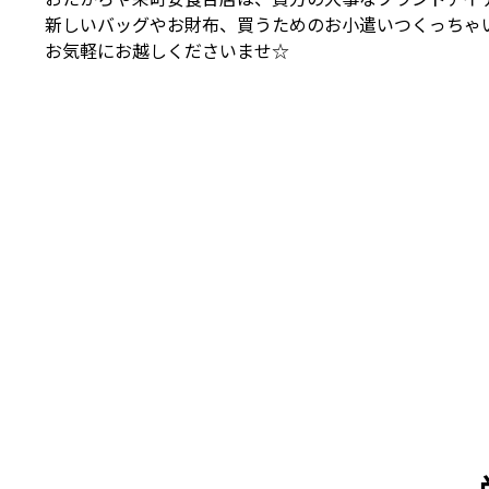
新しいバッグやお財布、買うためのお小遣いつくっちゃ
お気軽にお越しくださいませ☆