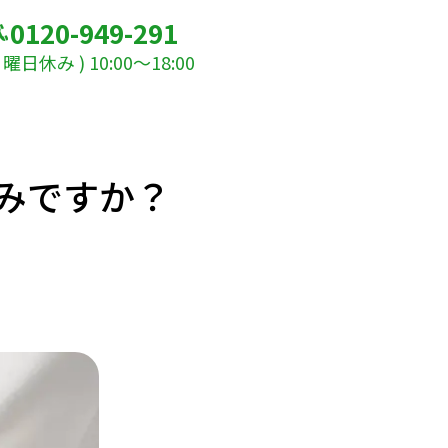
0120-949-291
休み ) 10:00～18:00
みですか？