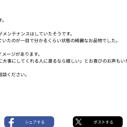
す。
がメンテナンスはしていたそうです。
ていたのが一目で分かるくらい状態の綺麗なお品物でした。
イメージがあります。
に大事にしてくれる人に渡るなら嬉しい」とお喜びのお声もい
相談ください。
シェアする
ポストする