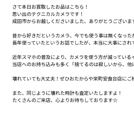
さて本日お買取したお品はこちら！
思い出のテクニカルカメラです！
成田市からお越しくださいました、ありがとうございま
昔から好きだというカメラ、今でも使う事は無くなった
長年使っていたというお話でしたが、本当に大事にされ
近年スマホの普及により、カメラを使う方が減っている
当店へのお持ち込みも多く「捨てるのは寂しいから、他
壊れていても大丈夫！ぜひおたからや栄町安食台店にご
また、同じように壊れた時計も査定いたしますよ！
たくさんのご来店、心よりお待ちしております☆