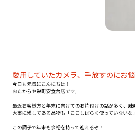
愛用していたカメラ、手放すのにお
今日も元気にこんにちは！
おたからや栄町安食台店です。
最近お客様方と年末に向けてのお片付けの話が多く、触
大事に残してある品物も「ここしばらく使っていないな
この調子で年末も余裕を持って迎えるぞ！