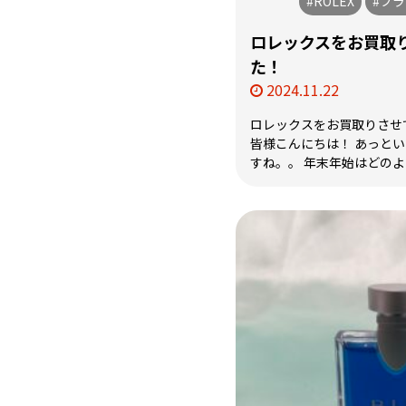
#ROLEX
#ブ
ロレックスをお買取
た！
2024.11.22
ロレックスをお買取りさせ
皆様こんにちは！ あっとい
すね。。 年末年始はどのよう