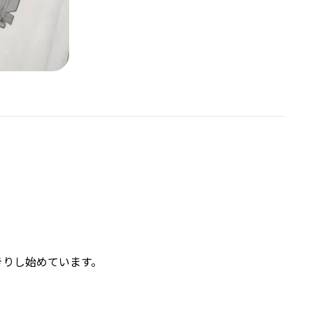
きりし始めています。