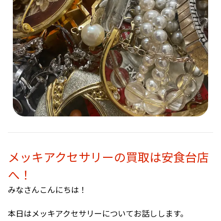
メッキアクセサリーの買取は安食台店
へ！
みなさんこんにちは！
本日はメッキアクセサリーについてお話しします。