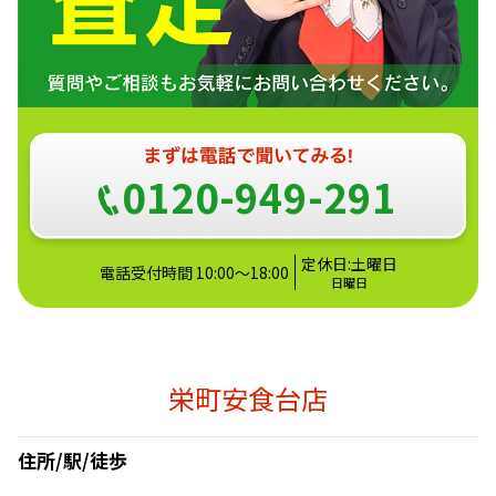
0120-949-291
定休日:土曜日
電話受付時間 10:00～18:00
日曜日
栄町安食台店
住所/駅/徒歩