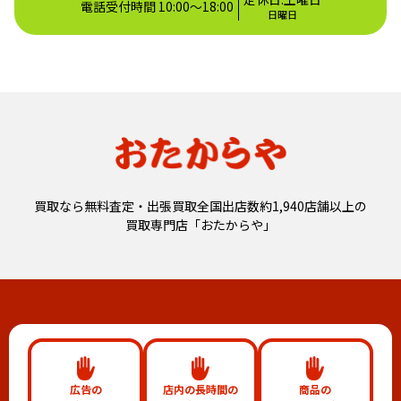
電話受付時間 10:00～18:00
日曜日
買取なら無料査定・出張買取全国出店数約1,940店舗以上の
買取専門店「おたからや」
広告の
店内の長時間の
商品の