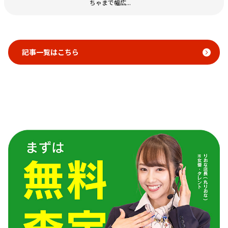
ちゃまで幅広...
記事一覧はこちら