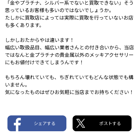
「金やプラチナ、シルバー系でないと買取できない」そう
思っているお客様も多いのではないでしょうか。
たしかに買取店によっては実際に買取を行っていないお店
も多くあります。
しかしおたからやは違います！
幅広い取扱品目、幅広い業者さんとの付き合いから、当店
ではなんと金プラチナの貴金属以外のメッキアクセサリー
にもお値付けできてしまうんです！
もちろん壊れていても、ちぎれていてもどんな状態でも構
いません。
気になったものはぜひお気軽に当店までお持ちください！
シェアする
ポストする