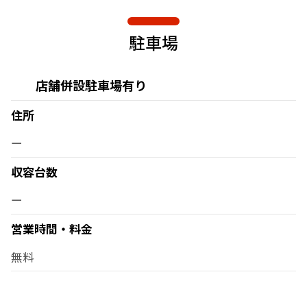
駐車場
店舗併設駐車場有り
住所
ー
収容台数
ー
営業時間・料金
無料