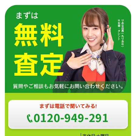
0120-949-291
定休日:土曜日