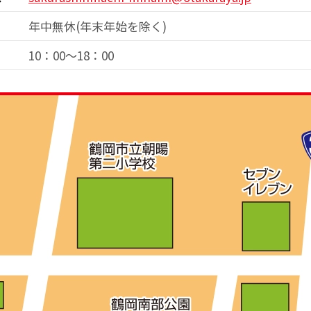
年中無休(年末年始を除く)
10：00～18：00