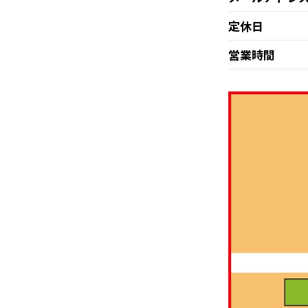
定休日
営業時間