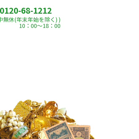
0120-68-1212
中無休(年末年始を除く) )
10：00～18：00