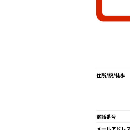
住所/駅/徒歩
電話番号
メールアドレ