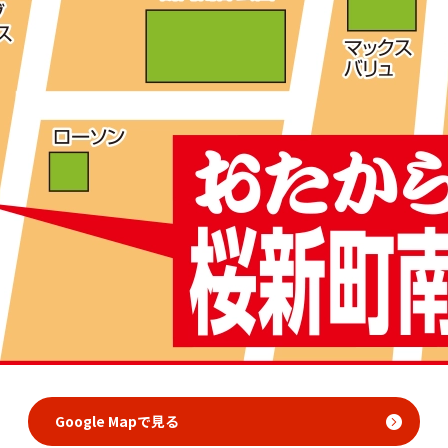
Google Mapで見る