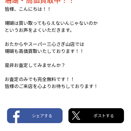
皆様、こんにちは！！
珊瑚は買い取ってもらえないんじゃないのか
というお声をよくいただきます。
おたからやスーパー三心さぎ山店では
珊瑚も高価買取いたしております！！
是非お査定してみませんか？
お査定のみでも完全無料です！！
皆様のご来店を心よりお待ちしております！
シェアする
ポストする