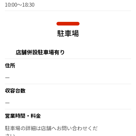
10:00～18:30
駐車場
店舗併設駐車場有り
住所
ー
収容台数
ー
営業時間・料金
駐車場の詳細は店舗へお問い合わせくだ
さい。