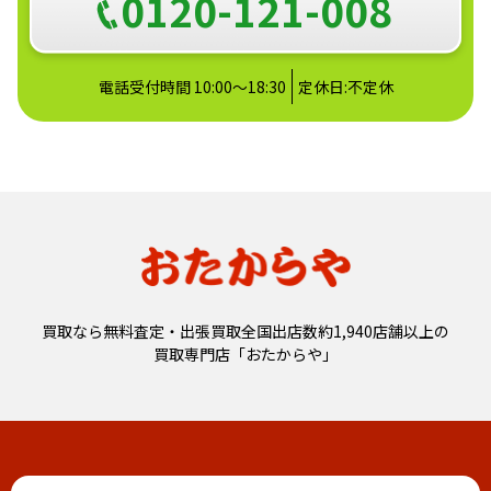
0120-121-008
電話受付時間 10:00～18:30
定休日:不定休
買取なら無料査定・出張買取全国出店数約1,940店舗以上の
買取専門店「おたからや」