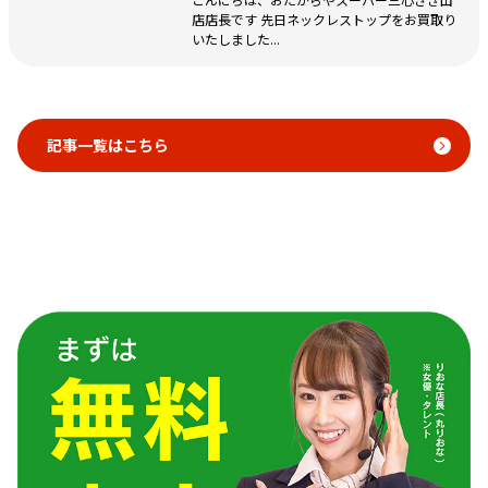
店店長です 先日ネックレストップをお買取り
いたしました...
記事一覧はこちら