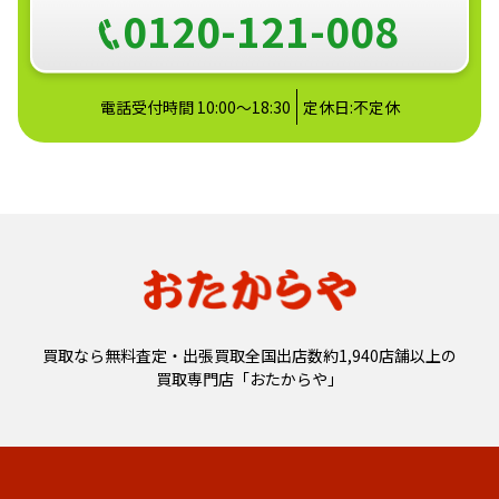
0120-121-008
電話受付時間 10:00～18:30
定休日:不定休
買取なら無料査定・出張買取全国出店数約1,940店舗以上の
買取専門店「おたからや」