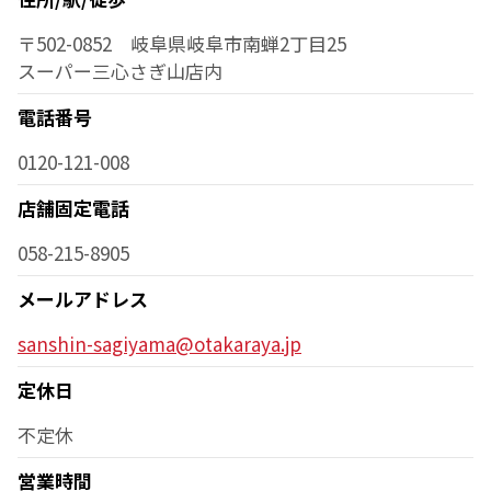
〒502-0852 岐阜県岐阜市南蝉2丁目25
スーパー三心さぎ山店内
電話番号
0120-121-008
店舗固定電話
058-215-8905
メールアドレス
sanshin-sagiyama@otakaraya.jp
定休日
不定休
営業時間