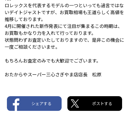
ロレックスを代表するモデルの一つといっても過言ではな
いデイトジャストですが、お買取相場も王道らしく高値を
推移しております。
4月に開催された新作発表にて注目が集まるこの時期は、
お買取もかなり力を入れて行っております。
状態問わずお査定いたしておりますので、是非この機会に
一度ご相談くださいませ。
もちろんお査定のみでも大歓迎でございます。
おたからやスーパー三心さぎやま店店長 松原
シェアする
ポストする