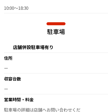
10:00～18:30
駐車場
店舗併設駐車場有り
住所
ー
収容台数
ー
営業時間・料金
駐車場の詳細は店舗へお問い合わせくだ