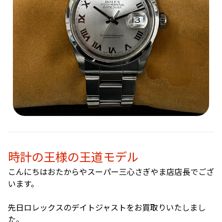
時計の王様の王道モデル
こんにちはおたからやスーパー三心さぎやま店店長でござ
います。
先日ロレックスのデイトジャストをお買取りいたしまし
た。