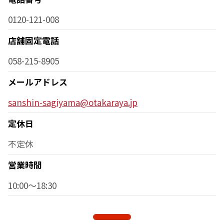
0120-121-008
店舗固定電話
058-215-8905
メールアドレス
sanshin-sagiyama@otakaraya.jp
定休日
不定休
営業時間
10:00～18:30