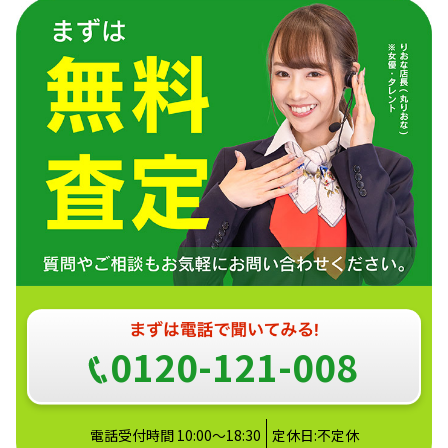
0120-121-008
電話受付時間 10:00～18:30
定休日:不定休