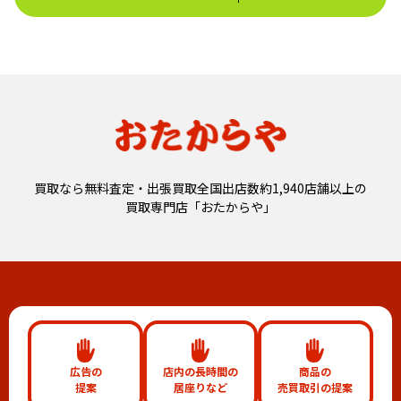
買取なら無料査定・出張買取全国出店数約1,940店舗以上の
買取専門店「おたからや」
広告の
店内の長時間の
商品の
提案
居座りなど
売買取引の提案