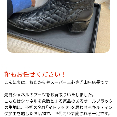
靴もお任せください！
こんにちは、おたからやスーパー三心さぎ山店店長です
先日シャネルのブーツをお買取りいたしました。
こちらはシャネルを象徴とする気品のあるオールブラック
の生地に、不朽の名作｢マトラッセ｣を思わせるキルティン
グ加工を施したお品物で、世代問わず愛される一足です。