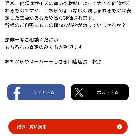
通常、靴類はサイズの違いや状態によって大きく価値が変
わるものですが、こちらのような広く親しまれるものは安
定した需要があるため高く評価されます。
皆様のご自宅にもこの様なお品物が眠っていませんか？
是非一度ご相談ください
もちろんお査定のみでも大歓迎です
おたからやスーパー三心さぎ山店店長 松原
シェアする
ポストする
記事一覧に戻る