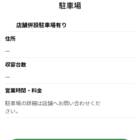
駐車場
店舗併設駐車場有り
住所
ー
収容台数
ー
営業時間・料金
駐車場の詳細は店舗へお問い合わせくだ
さい。