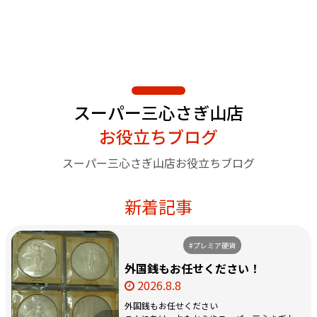
スーパー三心さぎ山店
お役立ちブログ
スーパー三心さぎ山店お役立ちブログ
新着記事
#プレミア硬貨
外国銭もお任せください！
2026.8.8
外国銭もお任せください