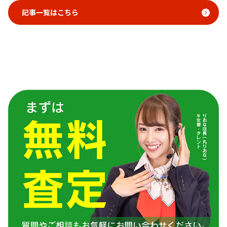
記事一覧はこちら