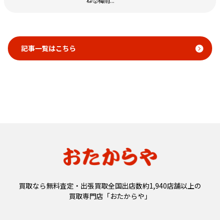
ね🥵梅雨...
記事一覧はこちら
買取なら無料査定・出張買取全国出店数約1,940店舗以上の
買取専門店「おたからや」