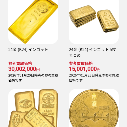
24金 (K24) インゴット
24金 (K24) インゴット 5枚
まとめ
参考買取価格
参考買取価格
30,002,000
15,001,000
円
円
2026年01月29日時点の参考買取
2026年01月29日時点の参考買取
価格です
価格です