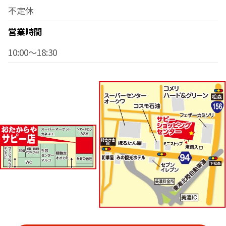
不定休
営業時間
10:00～18:30