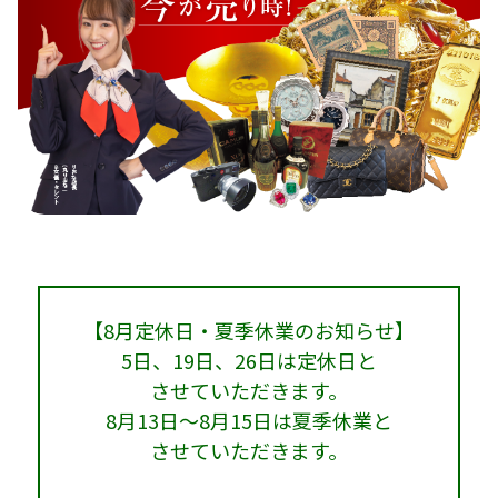
【8月定休日・夏季休業のお知らせ】
5日、19日、26日は定休日と
させていただきます。
8月13日～8月15日は夏季休業と
させていただきます。