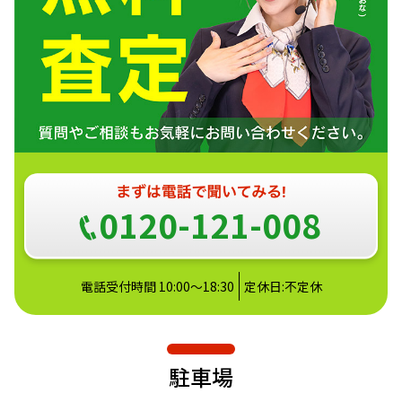
0120-121-008
電話受付時間 10:00～18:30
定休日:不定休
駐車場