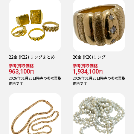
22金 (K22) リングまとめ
20金 (K20)リング
参考買取価格
参考買取価格
963,100
1,934,100
円
円
2026年01月29日時点の参考買取
2026年01月29日時点の参考買取
価格です
価格です