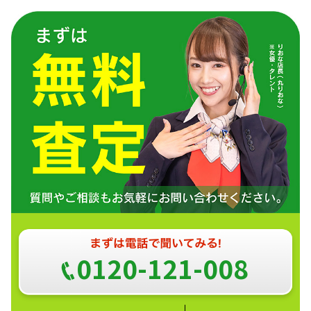
0120-121-008