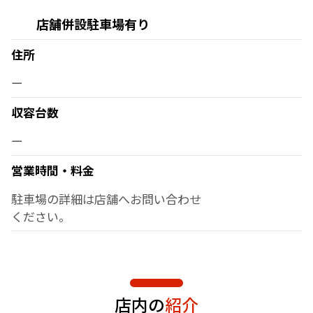
店舗併設駐車場有り
住所
ー
収容台数
ー
営業時間・料金
駐車場の詳細は店舗へお問い合わせ
ください。
店内の
紹介