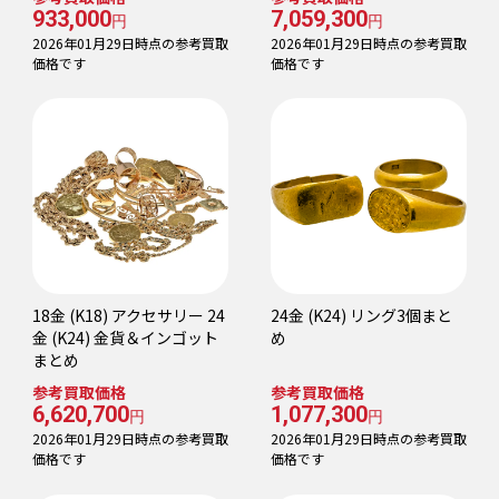
933,000
7,059,300
円
円
2026年01月29日時点の参考買取
2026年01月29日時点の参考買取
価格です
価格です
18金 (K18) アクセサリー 24
24金 (K24) リング3個まと
金 (K24) 金貨＆インゴット
め
まとめ
参考買取価格
参考買取価格
6,620,700
1,077,300
円
円
2026年01月29日時点の参考買取
2026年01月29日時点の参考買取
価格です
価格です