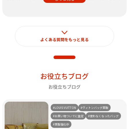
定められておりますのでご了承ください。
なお、それ以外の目的で使用することはございません。
よくある質問をもっと見る
お役立ちブログ
お役立ちブログ
#LOUIS VUITTON
#ヴィトンバッグ買取
#お買い物ついでに査定
#使わなくなったバッグ
#買取強化中