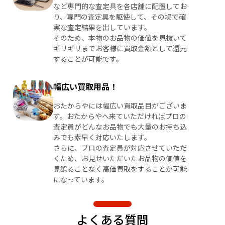
など専門的な査定具を各店舗に配置してお
り、専門の査定具を駆使して、その場で確
実な査定結果を出しています。
そのため、本物のお品物の価値を見抜いて
ギリギリまでお客様に買取金額として還元
することが可能です。
幅広い買取用品！
おたからやには幅広い買取品目がございま
す。おたからやへ来ていただければプロの
査定員がどんなお品物でも大量のお持ち込
みでも素早く対応いたします。
さらに、プロの査定員が対応させていただ
くため、お見せいただいたお品物の価値を
見誤ることなく高価買取をすることが可能
になっています。
よくある質問