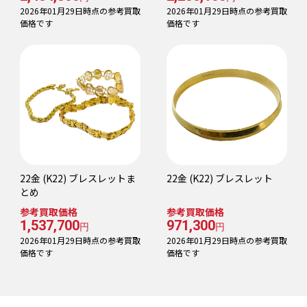
2026年01月29日時点の参考買取
2026年01月29日時点の参考買取
価格です
価格です
22金 (K22) ブレスレットま
22金 (K22) ブレスレット
とめ
参考買取価格
参考買取価格
1,537,700
971,300
円
円
2026年01月29日時点の参考買取
2026年01月29日時点の参考買取
価格です
価格です