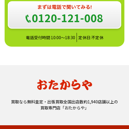
0120-121-008
電話受付時間 10:00～18:30
定休日:不定休
買取なら無料査定・出張買取全国出店数約1,940店舗以上の
買取専門店「おたからや」