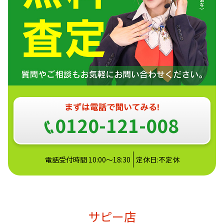
0120-121-008
電話受付時間 10:00～18:30
定休日:不定休
サピー店