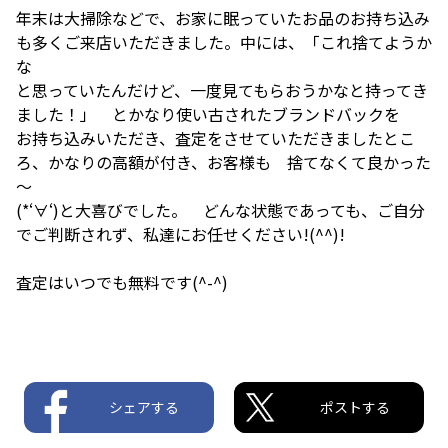
年末は大掃除などで、お家に眠っていたお品のお持ち込み
も多くご来店いただきました。中には、「これ捨てようか
な
と思っていたんだけど、一度見てもらおうかなと持ってき
ました！」 とかなり使い古されたブランドバックを
お持ち込みいただき、査定をさせていただきましたとこ
ろ、かなりの高額が付き、お客様も 捨てなくて良かった
～
(*‘∀‘)と大喜びでした。 どんな状態であっても、ご自分
でご判断されず、私達にお任せください!(^^)!
査定はいつでも無料です(^-^)
シェアする
ポストする