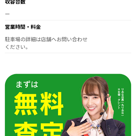
収容台数
ー
営業時間・料金
駐車場の詳細は店舗へお問い合わせ
ください。