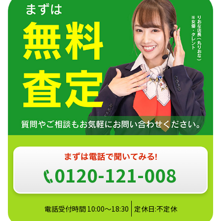
0120-121-008
電話受付時間 10:00～18:30
定休日:不定休