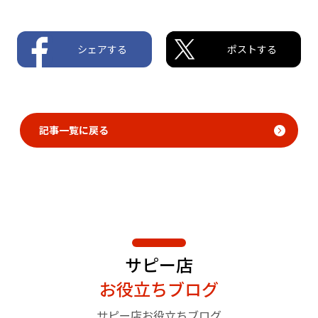
シェアする
ポストする
記事一覧に戻る
サピー店
お役立ちブログ
サピー店お役立ちブログ