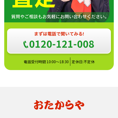
0120-121-008
電話受付時間 10:00～18:30
定休日:不定休