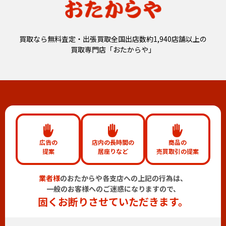
買取なら無料査定・出張買取全国出店数約1,940店舗以上の
買取専門店「おたからや」
広告の
店内の長時間の
商品の
提案
居座りなど
売買取引の提案
業者様
のおたからや各支店への上記の行為は、
一般のお客様へのご迷惑になりますので、
固くお断りさせていただきます。