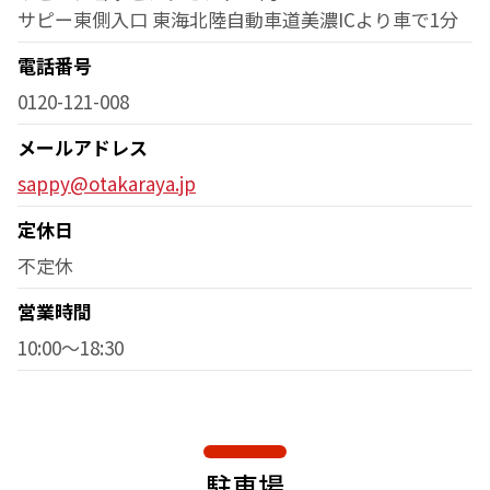
サピー東側入口 東海北陸自動車道美濃ICより車で1分
電話番号
0120-121-008
メールアドレス
sappy@otakaraya.jp
定休日
不定休
営業時間
10:00～18:30
駐車場