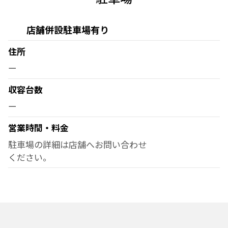
店舗併設駐車場有り
住所
ー
収容台数
ー
営業時間・料金
駐車場の詳細は店舗へお問い合わせ
ください。