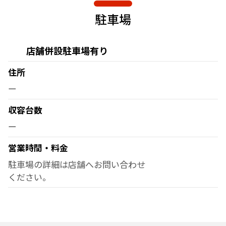
駐車場
店舗併設駐車場有り
住所
ー
収容台数
ー
営業時間・料金
駐車場の詳細は店舗へお問い合わせ
ください。