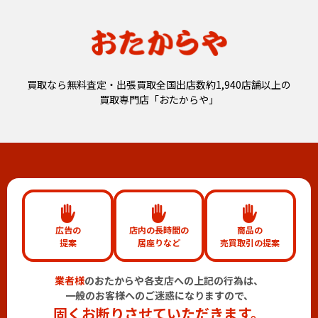
買取なら無料査定・出張買取全国出店数約1,940店舗以上の
買取専門店「おたからや」
広告の
店内の長時間の
商品の
提案
居座りなど
売買取引の提案
業者様
のおたからや各支店への上記の行為は、
一般のお客様へのご迷惑になりますので、
固くお断りさせていただきます。