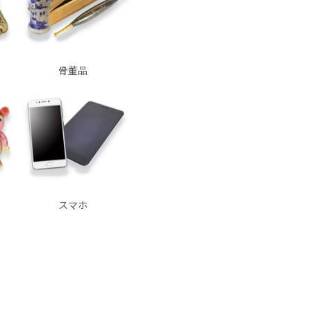
骨董品
スマホ