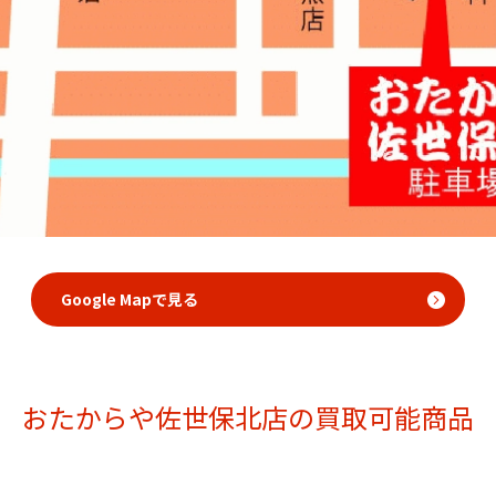
Google Mapで見る
おたからや佐世保北店の買取可能商品