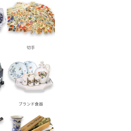
切手
ブランド食器