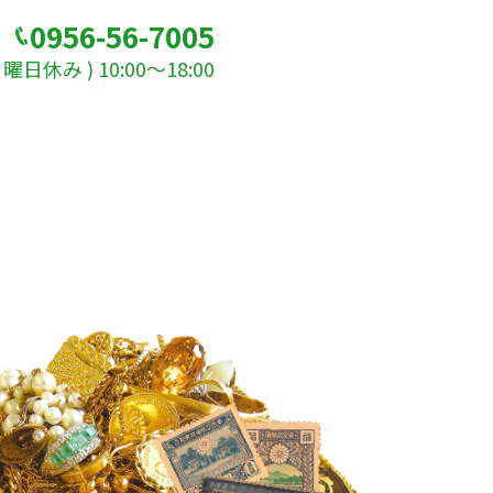
0956-56-7005
日休み ) 10:00～18:00