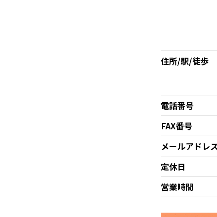
住所/駅/徒歩
電話番号
FAX番号
メールアドレ
定休日
営業時間