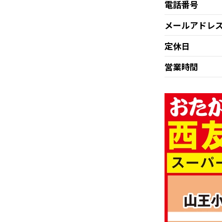
電話番号
メールアドレ
定休日
営業時間