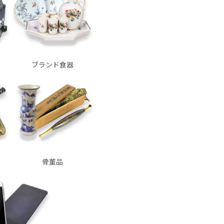
ブランド食器
骨董品