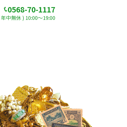
0568-70-1117
年中無休 ) 10:00～19:00