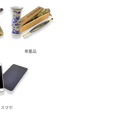
骨董品
スマホ