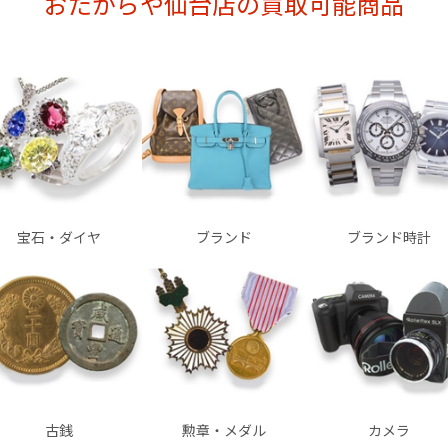
おたからや仙台店の買取可能商品
宝石・ダイヤ
ブランド
ブランド時計
古銭
勲章・メダル
カメラ