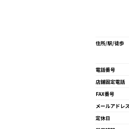
住所/駅/徒歩
電話番号
店舗固定電話
FAX番号
メールアドレ
定休日