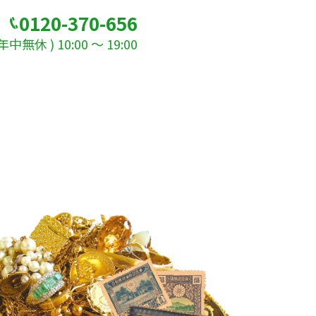
0120-370-656
無休 ) 10:00 ～ 19:00