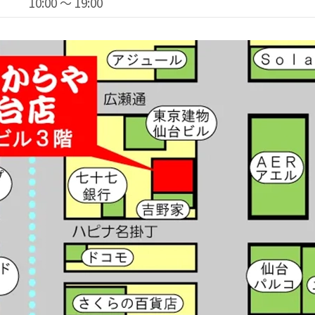
10:00 ～ 19:00