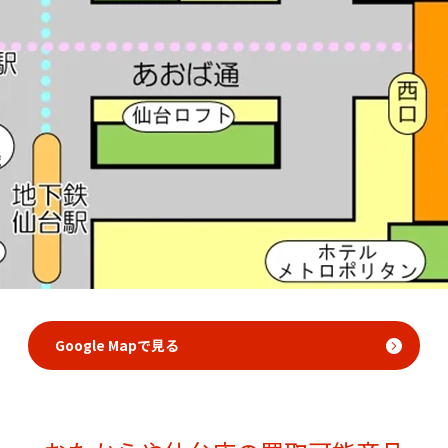
Google Mapで見る