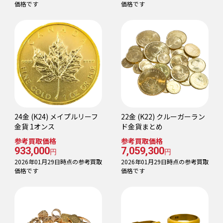
価格です
価格です
24金 (K24) メイプルリーフ
22金 (K22) クルーガーラン
金貨 1オンス
ド金貨まとめ
参考買取価格
参考買取価格
933,000
7,059,300
円
円
2026年01月29日時点の参考買取
2026年01月29日時点の参考買取
価格です
価格です