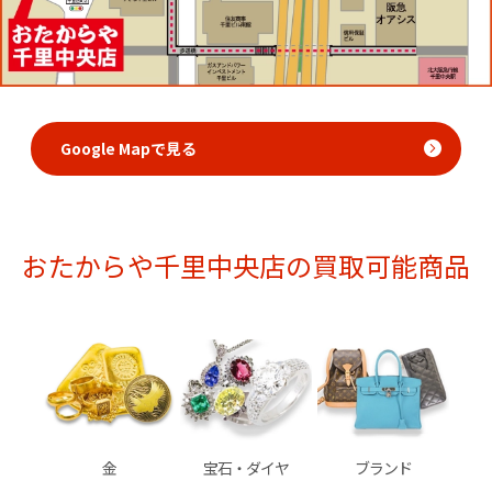
Google Mapで見る
おたからや千里中央店の買取可能商品
金
宝石・ダイヤ
ブランド