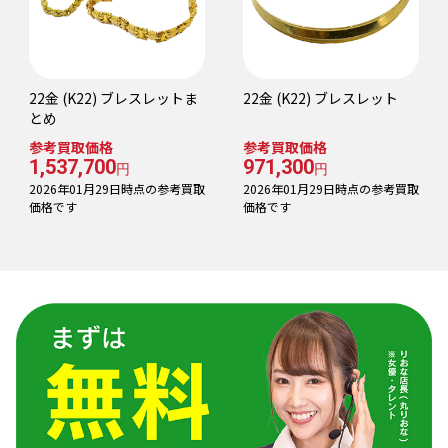
22金 (K22) ブレスレットま
22金 (K22) ブレスレット
とめ
参考買取価格
参考買取価格
1,537,700
971,300
円
円
2026年01月29日時点の参考買取
2026年01月29日時点の参考買取
価格です
価格です