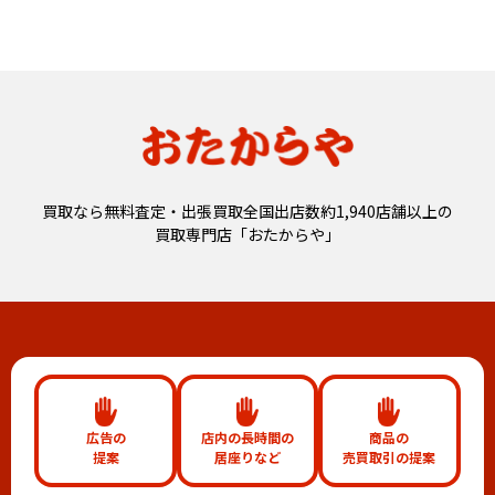
買取なら無料査定・出張買取全国出店数約1,940店舗以上の
買取専門店「おたからや」
広告の
店内の長時間の
商品の
提案
居座りなど
売買取引の提案