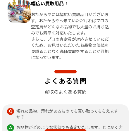
幅広い買取用品！
おたからやには幅広い買取品目がございま
す。おたからやへ来ていただければプロの
査定員がどんなお品物でも大量のお持ち込
みでも素早く対応いたします。
さらに、プロの査定員が対応させていただ
くため、お見せいただいたお品物の価値を
見誤ることなく高価買取をすることが可能
になっています。
よくある質問
買取のよくある質問
壊れた品物、汚れがあるものでも買い取ってもらえます
か？
お品物がどのような状態でも査定いたします。とにかく店