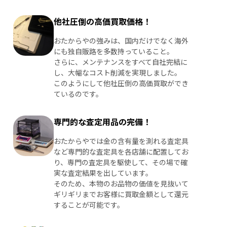
他社圧倒の高価買取価格！
おたからやの強みは、国内だけでなく海外
にも独自販路を多数持っていること。
さらに、メンテナンスをすべて自社完結に
し、大幅なコスト削減を実現しました。
このようにして他社圧倒の高価買取ができ
ているのです。
専門的な査定用品の完備！
おたからやでは金の含有量を測れる査定具
など専門的な査定具を各店舗に配置してお
り、専門の査定具を駆使して、その場で確
実な査定結果を出しています。
そのため、本物のお品物の価値を見抜いて
ギリギリまでお客様に買取金額として還元
することが可能です。