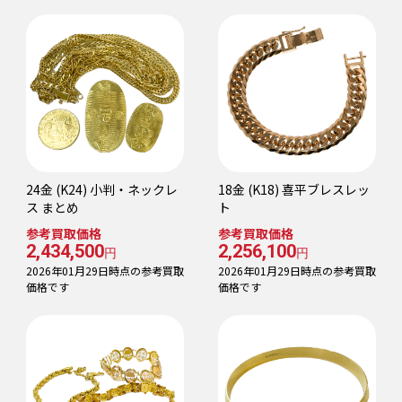
24金 (K24) 小判・ネックレ
18金 (K18) 喜平ブレスレッ
ス まとめ
ト
参考買取価格
参考買取価格
2,434,500
2,256,100
円
円
2026年01月29日時点の参考買取
2026年01月29日時点の参考買取
価格です
価格です