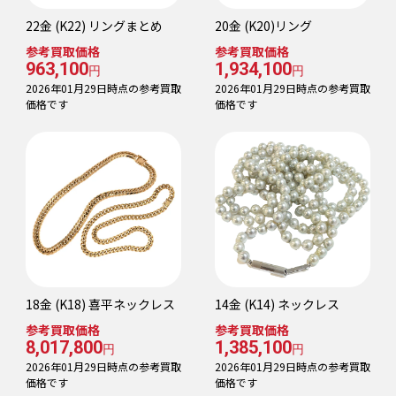
22金 (K22) リングまとめ
20金 (K20)リング
参考買取価格
参考買取価格
963,100
1,934,100
円
円
2026年01月29日時点の参考買取
2026年01月29日時点の参考買取
価格です
価格です
18金 (K18) 喜平ネックレス
14金 (K14) ネックレス
参考買取価格
参考買取価格
8,017,800
1,385,100
円
円
2026年01月29日時点の参考買取
2026年01月29日時点の参考買取
価格です
価格です