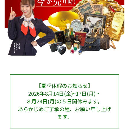
【夏季休暇のお知らせ】
2026年8月14日(金)~17日(月)・
８月24日(月)の５日間休みます。
あらかじめご了承の程、お願い申し上げ
ます。