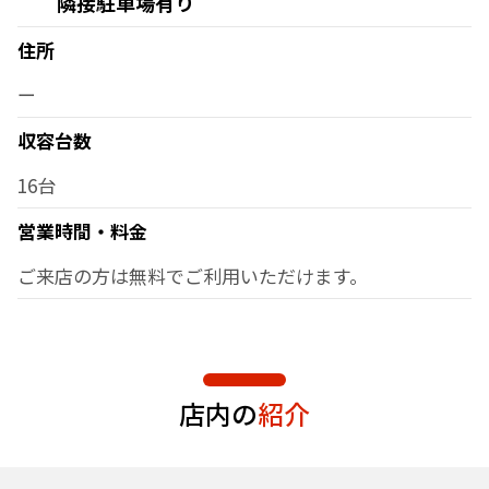
隣接駐車場有り
住所
ー
収容台数
16台
営業時間・料金
ご来店の方は無料でご利用いただけます。
店内の
紹介