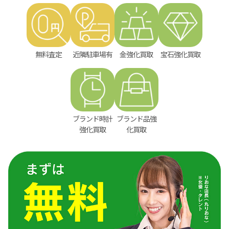
無料査定
近隣駐車場有
金強化買取
宝石強化買取
ブランド時計
ブランド品強
強化買取
化買取