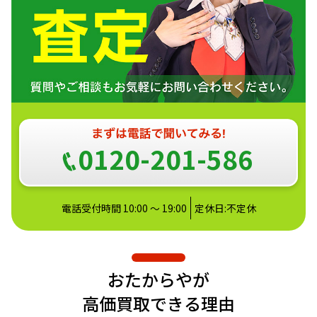
0120-201-586
電話受付時間 10:00 ～ 19:00
定休日:不定休
おたからやが
高価買取できる理由