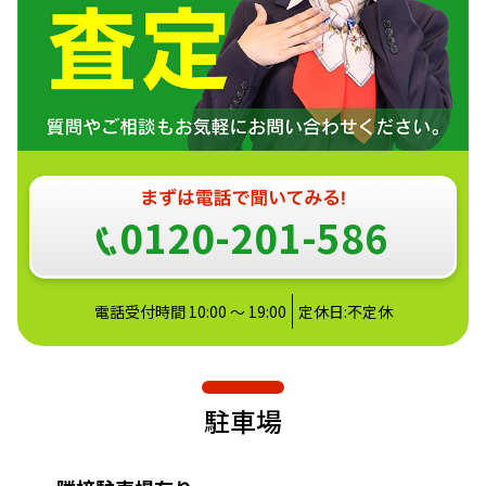
0120-201-586
電話受付時間 10:00 ～ 19:00
定休日:不定休
駐車場