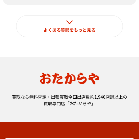
よくある質問をもっと見る
買取なら無料査定・出張買取全国出店数約1,940店舗以上の
買取専門店「おたからや」