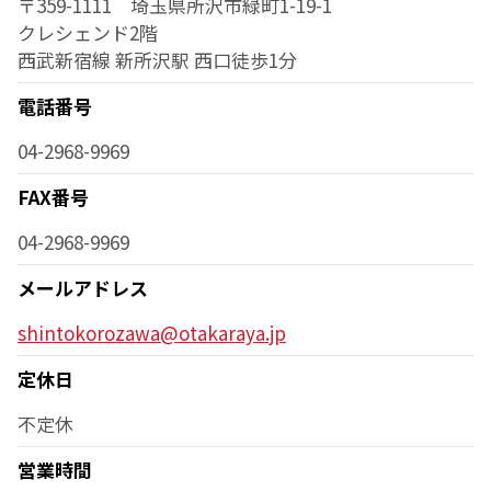
〒359-1111 埼玉県所沢市緑町1-19-1
クレシェンド2階
西武新宿線 新所沢駅 西口徒歩1分
電話番号
04-2968-9969
FAX番号
04-2968-9969
メールアドレス
shintokorozawa@otakaraya.jp
定休日
不定休
営業時間