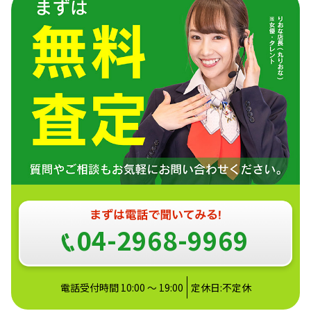
04-2968-9969
電話受付時間 10:00 ～ 19:00
定休日:不定休