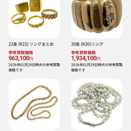
22金 (K22) リングまとめ
20金 (K20)リング
参考買取価格
参考買取価格
963,100
1,934,100
円
円
2026年01月29日時点の参考買取
2026年01月29日時点の参考買取
価格です
価格です