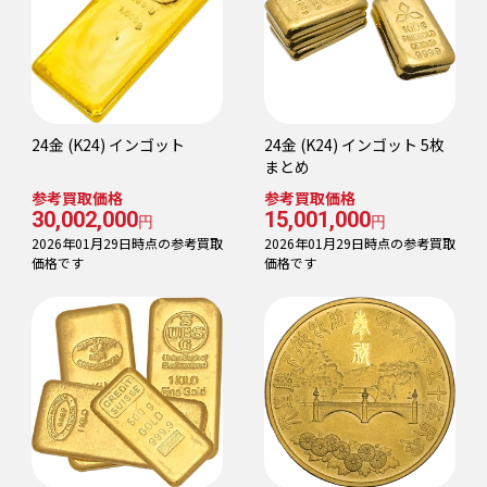
24金 (K24) インゴット
24金 (K24) インゴット 5枚
まとめ
参考買取価格
参考買取価格
30,002,000
15,001,000
円
円
2026年01月29日時点の参考買取
2026年01月29日時点の参考買取
価格です
価格です