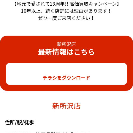
【地元で愛されて13周年!! 高価買取キャンペーン】
10年以上、続く店舗には理由があります！
ぜひ一度ご来店ください！
新所沢店
最新情報はこちら
チラシをダウンロード
新所沢店
住所/駅/徒歩