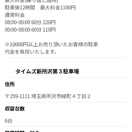
駐車後12時間 最大料金1100円
通常料金
08:00-00:00 60分 220円
00:00-08:00 60分 110円
※10000円以上お売り頂いたお客様の駐車
代金を負担いたします。
タイムズ新所沢第３駐車場
住所
〒359-1111 埼玉県所沢市緑町４丁目２
収容台数
6台