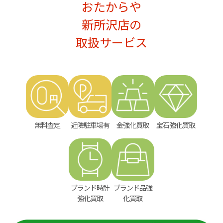
おたからや
新所沢店の
取扱サービス
無料査定
近隣駐車場有
金強化買取
宝石強化買取
ブランド時計
ブランド品強
強化買取
化買取