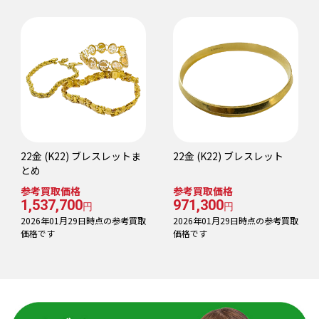
22金 (K22) ブレスレットま
22金 (K22) ブレスレット
とめ
参考買取価格
参考買取価格
1,537,700
971,300
円
円
2026年01月29日時点の参考買取
2026年01月29日時点の参考買取
価格です
価格です