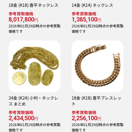
18金 (K18) 喜平ネックレス
14金 (K14) ネックレス
参考買取価格
参考買取価格
8,017,800
1,385,100
円
円
2026年01月29日時点の参考買取
2026年01月29日時点の参考買取
価格です
価格です
24金 (K24) 小判・ネックレ
18金 (K18) 喜平ブレスレッ
ス まとめ
ト
参考買取価格
参考買取価格
2,434,500
2,256,100
円
円
2026年01月29日時点の参考買取
2026年01月29日時点の参考買取
価格です
価格です