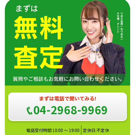
04-2968-9969
電話受付時間 10:00 ～ 19:00
定休日:不定休