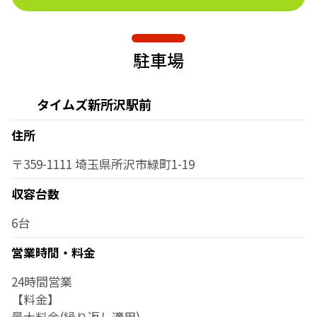
駐車場
タイムズ新所沢駅前
住所
〒359-1111 埼玉県所沢市緑町1-19
収容台数
6台
営業時間・料金
24時間営業
【料金】
最大料金(繰り返し適用)