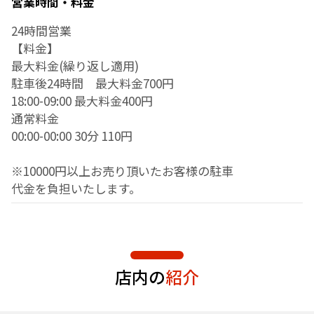
営業時間・料金
24時間営業
【料金】
最大料金(繰り返し適用)
駐車後24時間 最大料金700円
18:00-09:00 最大料金400円
通常料金
00:00-00:00 30分 110円
※10000円以上お売り頂いたお客様の駐車
代金を負担いたします。
店内の
紹介