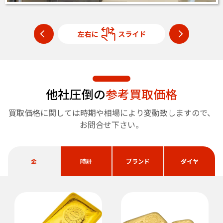
他社圧倒の
参考買取価格
買取価格に関しては時期や相場により変動致しますので、
お問合せ下さい。
金
時計
ブランド
ダイヤ