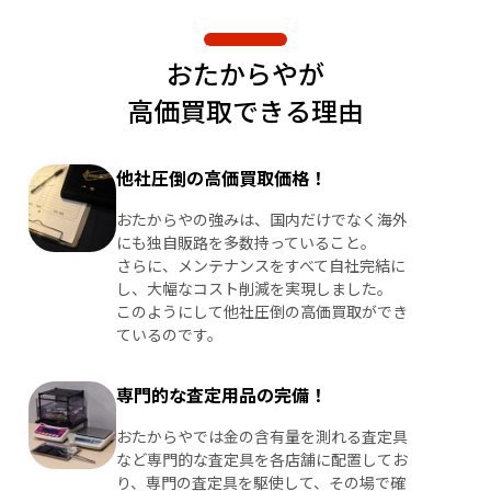
おたからやが
高価買取できる理由
他社圧倒の高価買取価格！
おたからやの強みは、国内だけでなく海外
にも独自販路を多数持っていること。
さらに、メンテナンスをすべて自社完結に
し、大幅なコスト削減を実現しました。
このようにして他社圧倒の高価買取ができ
ているのです。
専門的な査定用品の完備！
おたからやでは金の含有量を測れる査定具
など専門的な査定具を各店舗に配置してお
り、専門の査定具を駆使して、その場で確