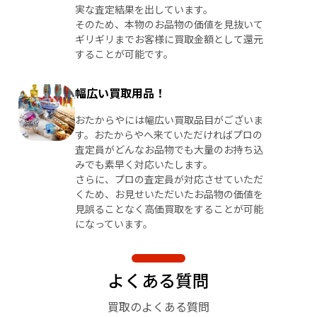
実な査定結果を出しています。
そのため、本物のお品物の価値を見抜いて
ギリギリまでお客様に買取金額として還元
することが可能です。
幅広い買取用品！
おたからやには幅広い買取品目がございま
す。おたからやへ来ていただければプロの
査定員がどんなお品物でも大量のお持ち込
みでも素早く対応いたします。
さらに、プロの査定員が対応させていただ
くため、お見せいただいたお品物の価値を
見誤ることなく高価買取をすることが可能
になっています。
よくある質問
買取のよくある質問