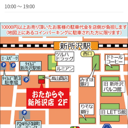
10:00 ～ 19:00