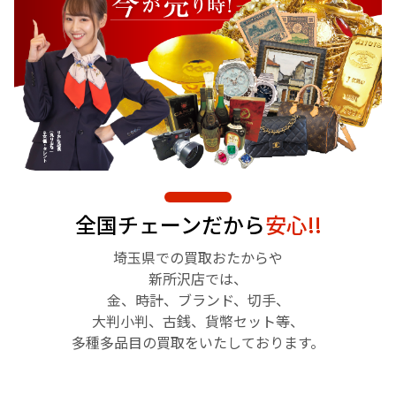
全国チェーンだから
安心!!
埼玉県での買取おたからや
新所沢店では、
金、時計、ブランド、切手、
大判小判、古銭、貨幣セット等、
多種多品目の買取をいたしております。