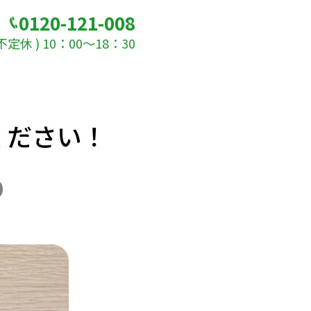
0120-121-008
定休 ) 10：00～18：30
ください！