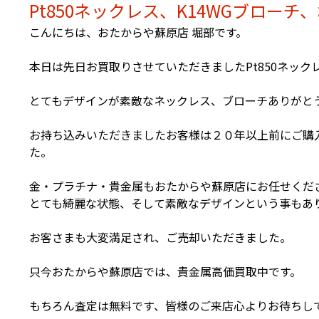
Pt850ネックレス、K14WGブロー
こんにちは、おたからや蘇原店 堀部です。
本日は先日お買取りさせていただきましたPt850ネック
とてもデザインが素敵なネックレス、ブローチありがと
お持ち込みいただきましたお客様は２０年以上前にご購
た。
金・プラチナ・貴金属もおたからや蘇原店にお任せくだ
とても綺麗な状態、そして素敵なデザインという事もあ
お客さまも大変満足され、ご売却いただきました。
只今おたからや蘇原店では、貴金属高価買取中です。
もちろん査定は無料です、皆様のご来店心よりお待ちし