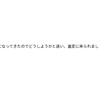
になってきたのでどうしようかと迷い、査定に来られまし