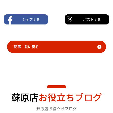
シェアする
ポストする
記事一覧に戻る
蘇原店
お役立ちブログ
蘇原店お役立ちブログ