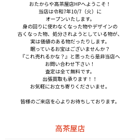
おたからや高茶屋店HPへようこそ！
当店は令和7年10/7（火）に
オープンいたします。
身の回りに使わなくなった物やデザインの
古くなった物、
処分されようとしている物が、
実は価値のある物だったりします。
眠っているお宝はございませんか？
『これ売れるかな？』と思ったら是非当店へ
お問い合わせ下さい！
査定は全て無料です。
出張買取も承ります！！
お気軽にお立ち寄りくださいませ。
皆様のご来店を心よりお待ちしております。
高茶屋店