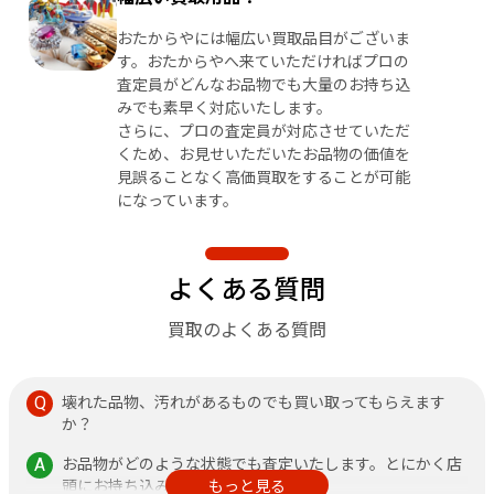
おたからやには幅広い買取品目がございま
す。おたからやへ来ていただければプロの
査定員がどんなお品物でも大量のお持ち込
みでも素早く対応いたします。
さらに、プロの査定員が対応させていただ
くため、お見せいただいたお品物の価値を
見誤ることなく高価買取をすることが可能
になっています。
よくある質問
買取のよくある質問
壊れた品物、汚れがあるものでも買い取ってもらえます
か？
お品物がどのような状態でも査定いたします。とにかく店
頭にお持ち込みください。
もっと見る