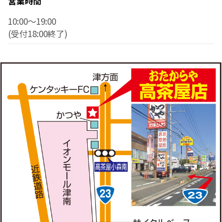
営業時間
10:00～19:00
(受付18:00終了)