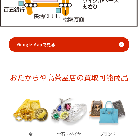
Google Mapで見る
おたからや高茶屋店の買取可能商品
金
宝石・ダイヤ
ブランド