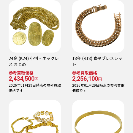
24金 (K24) 小判・ネックレ
18金 (K18) 喜平ブレスレッ
ス まとめ
ト
参考買取価格
参考買取価格
2,434,500
2,256,100
円
円
2026年01月29日時点の参考買取
2026年01月29日時点の参考買取
価格です
価格です