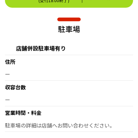
(受付18:00終了)
駐車場
店舗併設駐車場有り
住所
ー
収容台数
ー
営業時間・料金
駐車場の詳細は店舗へお問い合わせください。