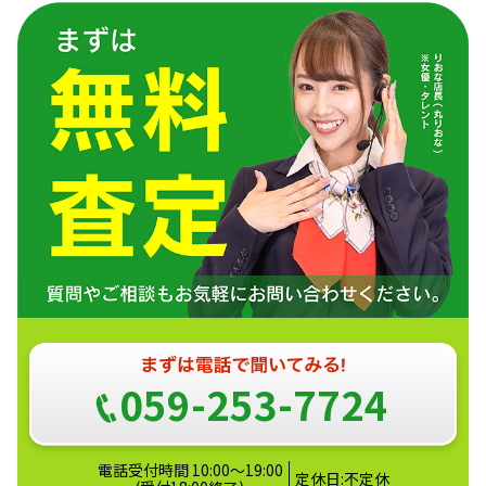
059-253-7724
電話受付時間 10:00～19:00
定休日:不定休