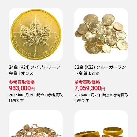
24金 (K24) メイプルリーフ
22金 (K22) クルーガーラン
金貨 1オンス
ド金貨まとめ
参考買取価格
参考買取価格
933,000
7,059,300
円
円
2026年01月29日時点の参考買取
2026年01月29日時点の参考買取
価格です
価格です