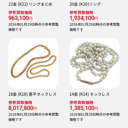
22金 (K22) リングまとめ
20金 (K20)リング
参考買取価格
参考買取価格
963,100
1,934,100
円
円
2026年01月29日時点の参考買取
2026年01月29日時点の参考買取
価格です
価格です
18金 (K18) 喜平ネックレス
14金 (K14) ネックレス
参考買取価格
参考買取価格
8,017,800
1,385,100
円
円
2026年01月29日時点の参考買取
2026年01月29日時点の参考買取
価格です
価格です