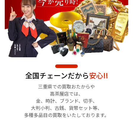
全国チェーンだから
安心!!
三重県での買取おたからや
高茶屋店では、
金、時計、ブランド、切手、
大判小判、古銭、貨幣セット等、
多種多品目の買取をいたしております。