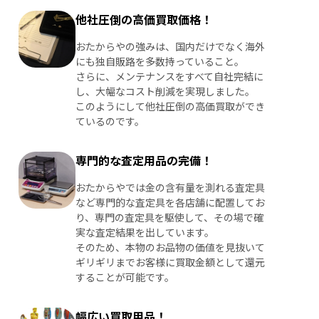
他社圧倒の高価買取価格！
おたからやの強みは、国内だけでなく海外
にも独自販路を多数持っていること。
さらに、メンテナンスをすべて自社完結に
し、大幅なコスト削減を実現しました。
このようにして他社圧倒の高価買取ができ
ているのです。
専門的な査定用品の完備！
おたからやでは金の含有量を測れる査定具
など専門的な査定具を各店舗に配置してお
り、専門の査定具を駆使して、その場で確
実な査定結果を出しています。
そのため、本物のお品物の価値を見抜いて
ギリギリまでお客様に買取金額として還元
することが可能です。
幅広い買取用品！