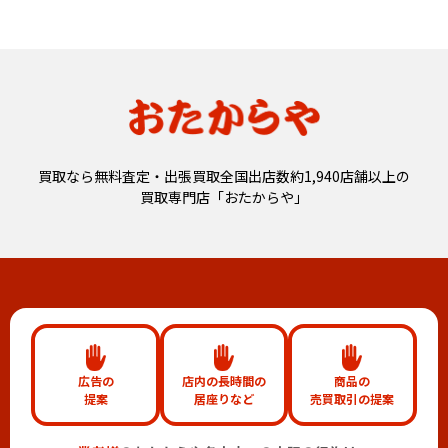
買取なら無料査定・出張買取全国出店数約1,940店舗以上の
買取専門店「おたからや」
広告の
店内の長時間の
商品の
提案
居座りなど
売買取引の提案