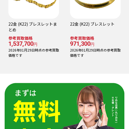
22金 (K22) ブレスレットま
22金 (K22) ブレスレット
とめ
参考買取価格
参考買取価格
1,537,700
971,300
円
円
2026年01月29日時点の参考買取
2026年01月29日時点の参考買取
価格です
価格です