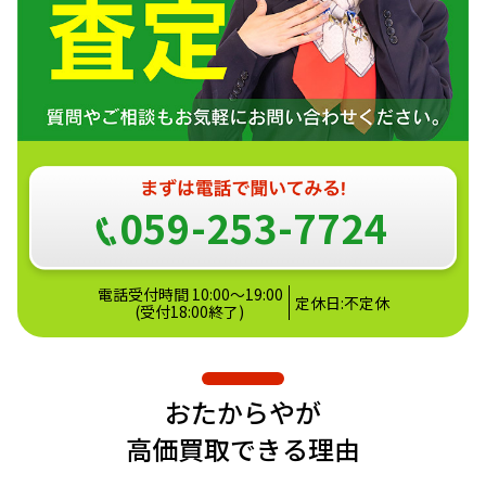
059-253-7724
電話受付時間 10:00～19:00
定休日:不定休
(受付18:00終了)
おたからやが
高価買取できる理由