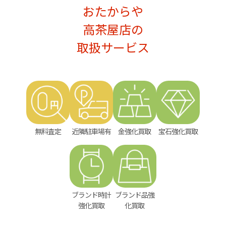
おたからや
高茶屋店の
取扱サービス
無料査定
近隣駐車場有
金強化買取
宝石強化買取
ブランド時計
ブランド品強
強化買取
化買取