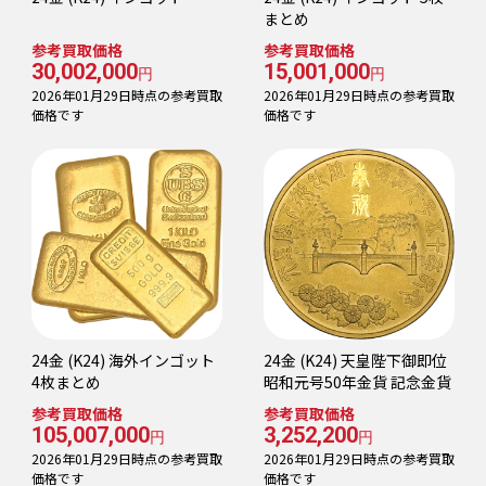
まとめ
参考買取価格
参考買取価格
30,002,000
15,001,000
円
円
2026年01月29日時点の参考買取
2026年01月29日時点の参考買取
価格です
価格です
24金 (K24) 海外インゴット
24金 (K24) 天皇陛下御即位
4枚まとめ
昭和元号50年金貨 記念金貨
参考買取価格
参考買取価格
105,007,000
3,252,200
円
円
2026年01月29日時点の参考買取
2026年01月29日時点の参考買取
価格です
価格です