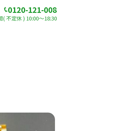
0120-121-008
 不定休 ) 10:00～18:30