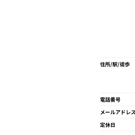
住所/駅/徒歩
電話番号
メールアドレ
定休日