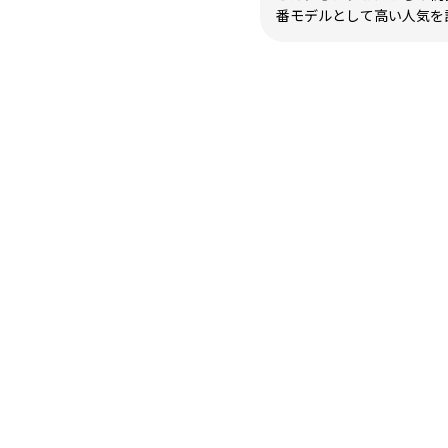
番モデルとして高い人気を誇