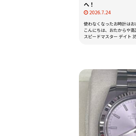
へ！
2026.7.24
使わなくなったお時計はお
こんにちは、おたからや高
スピードマスター デイト 3513