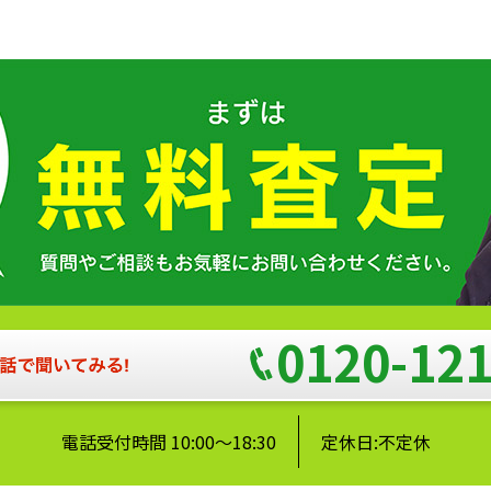
0120-121
電話受付時間 10:00～18:30
定休日:不定休