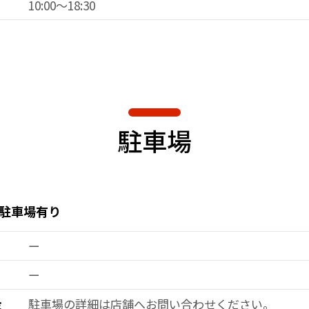
10:00～18:30
駐車場
駐車場有り
ー
ー
金
駐車場の詳細は店舗へお問い合わせください。