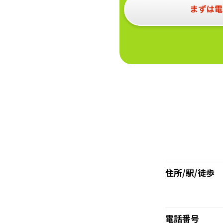
住所/駅/徒歩
電話番号