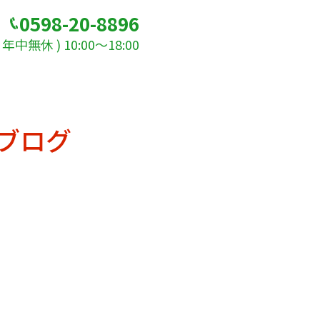
0598-20-8896
年中無休 ) 10:00～18:00
ブログ