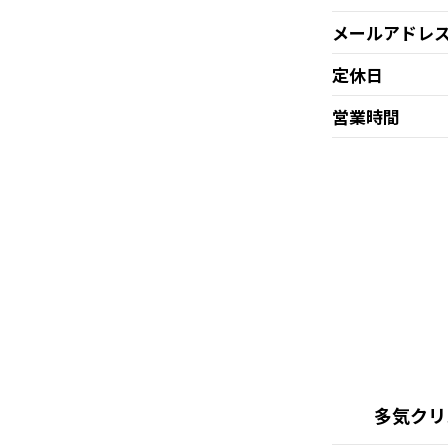
メールアドレ
定休日
営業時間
多気クリ