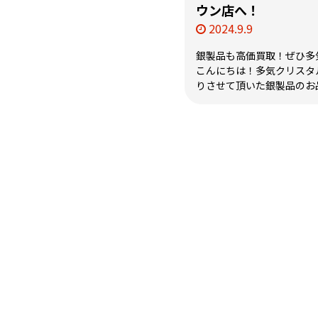
ウン店へ！
2024.9.9
銀製品も高価買取！ぜひ多
こんにちは！多気クリスタ
りさせて頂いた銀製品のお品