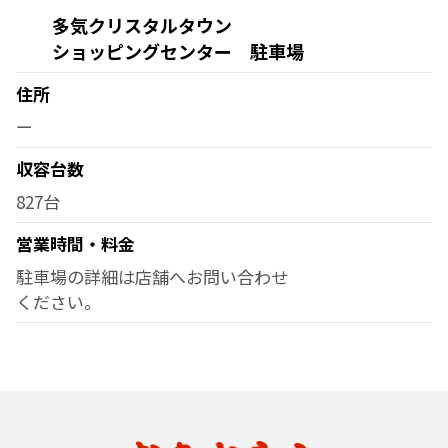
多気クリスタルタウン
ショッピングセンター 駐車場
住所
ー
収容台数
827台
営業時間・料金
駐車場の詳細は店舗へお問い合わせ
ください。