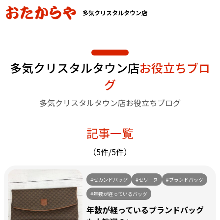
多気クリスタルタウン店
多気クリスタルタウン店
お役立ちブロ
グ
多気クリスタルタウン店お役立ちブログ
記事一覧
（5件/5件）
#セカンドバッグ
#セリーヌ
#ブランドバッグ
#年数が経っているバッグ
年数が経っているブランドバッグ