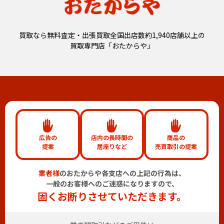
買取なら無料査定・出張買取全国出店数約1,940店舗以上の
買取専門店「おたからや」
広告の
店内の長時間の
商品の
提案
居座りなど
売買取引の提案
業者様
のおたからや各支店への上記の行為は、
一般のお客様へのご迷惑になりますので、
固くお断りさせていただきます。