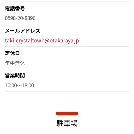
電話番号
0598-20-8896
メールアドレス
taki-crystaltown@otakaraya.jp
定休日
年中無休
営業時間
10:00～18:00
駐車場