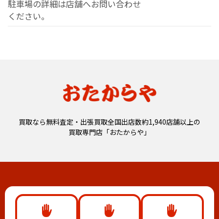
駐車場の詳細は店舗へお問い合わせ
ください。
買取なら無料査定・出張買取全国出店数約1,940店舗以上の
買取専門店「おたからや」