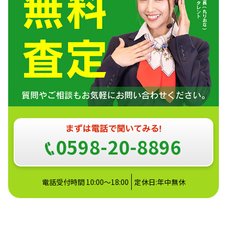
0598-20-8896
電話受付時間 10:00～18:00
定休日:年中無休