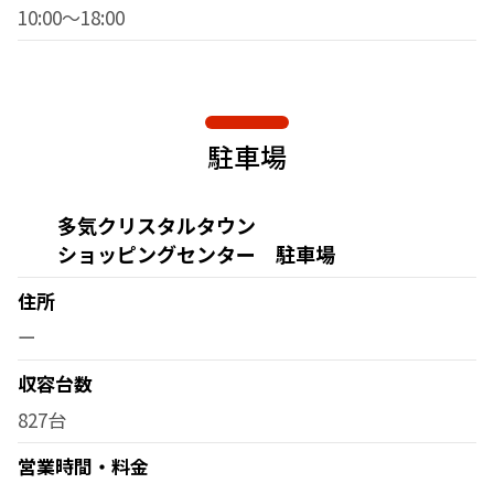
10:00～18:00
駐車場
多気クリスタルタウン
ショッピングセンター 駐車場
住所
ー
収容台数
827台
営業時間・料金